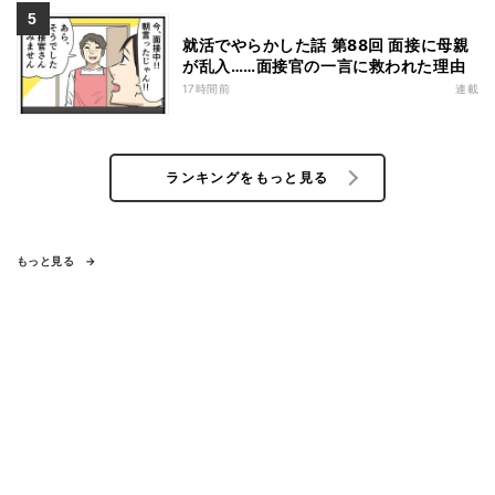
就活でやらかした話 第88回 面接に母親
が乱入……面接官の一言に救われた理由
17時間前
連載
ランキングをもっと見る
もっと見る