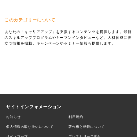
このカテゴリーについて
あなたの「キャリアアップ」を支援するコンテンツを提供します。最新
のスキルアッププログラムやキーマンインタビューなど、人材育成に役
立つ情報を掲載。キャンペーンやセミナー情報も提供します。
サイトインフォメーション
お知らせ
利用規約
個人情報の取り扱いについて
著作権と転載について
サイトマップ
プレスリリース受付