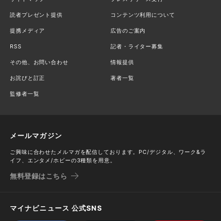
読者プレゼント提供
コンテンツ利用について
提携メディア
広告のご案内
RSS
記者・ライター募集
その他、お問い合わせ
情報提供
お詫びと訂正
著者一覧
監修者一覧
メールマガジン
ご興味に合わせたメルマガを配信しております。PC/デジタル、ワーク&ラ
イフ、エンタメ/ホビーの3種類を用意。
無料登録はこちら
マイナビニュース 公式SNS