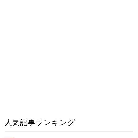
人気記事ランキング