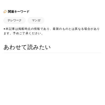
関連キーワード
テレワーク
マンガ
※本記事は掲載時点の情報であり、最新のものとは異なる場合があり
ます。予めご了承ください。
あわせて読みたい