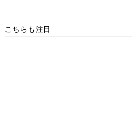
こちらも注目