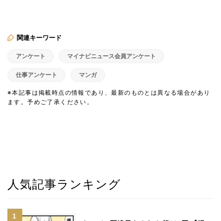
関連キーワード
アンケート
マイナビニュース会員アンケート
仕事アンケート
マンガ
※本記事は掲載時点の情報であり、最新のものとは異なる場合があり
ます。予めご了承ください。
人気記事ランキング