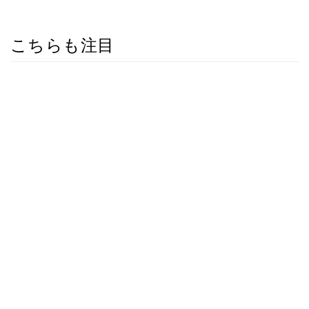
こちらも注目