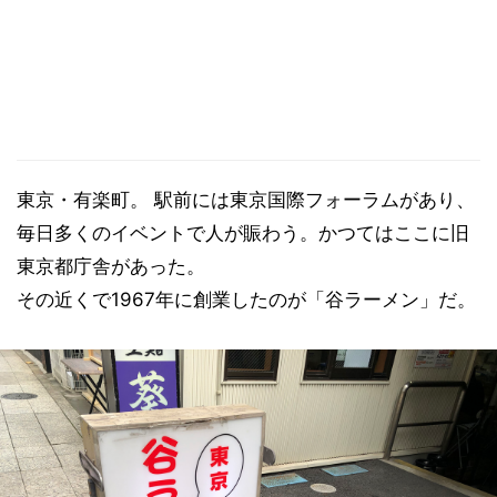
東京・有楽町。 駅前には東京国際フォーラムがあり、
毎日多くのイベントで人が賑わう。かつてはここに旧
東京都庁舎があった。
その近くで1967年に創業したのが「谷ラーメン」だ。