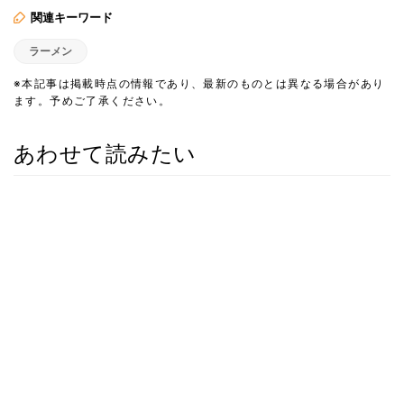
関連キーワード
ラーメン
※本記事は掲載時点の情報であり、最新のものとは異なる場合があり
ます。予めご了承ください。
あわせて読みたい