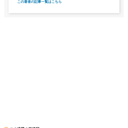
この著者の記事一覧はこちら