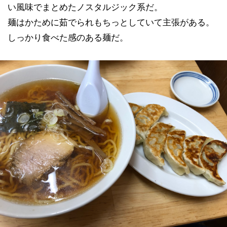
い風味でまとめたノスタルジック系だ。
麺はかために茹でられもちっとしていて主張がある。
しっかり食べた感のある麺だ。