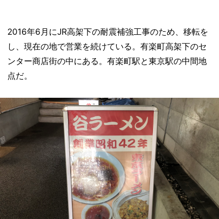
2016年6月にJR高架下の耐震補強工事のため、移転を
し、現在の地で営業を続けている。有楽町高架下のセ
ンター商店街の中にある。有楽町駅と東京駅の中間地
点だ。