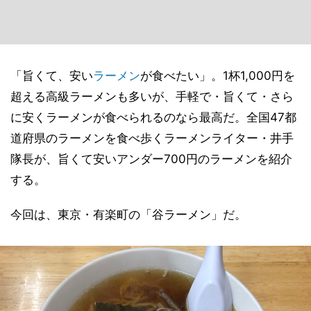
「旨くて、安い
ラーメン
が食べたい」。1杯1,000円を
超える高級ラーメンも多いが、手軽で・旨くて・さら
に安くラーメンが食べられるのなら最高だ。全国47都
道府県のラーメンを食べ歩くラーメンライター・井手
隊長が、旨くて安いアンダー700円のラーメンを紹介
する。
今回は、東京・有楽町の「谷ラーメン」だ。