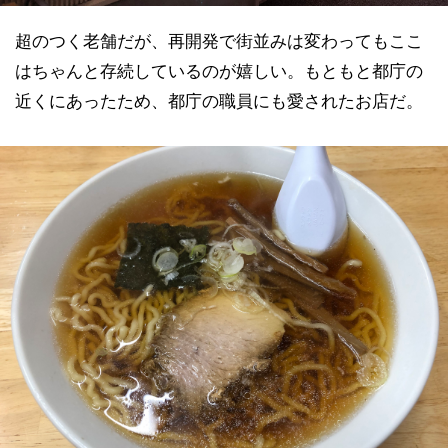
超のつく老舗だが、再開発で街並みは変わってもここ
はちゃんと存続しているのが嬉しい。もともと都庁の
近くにあったため、都庁の職員にも愛されたお店だ。