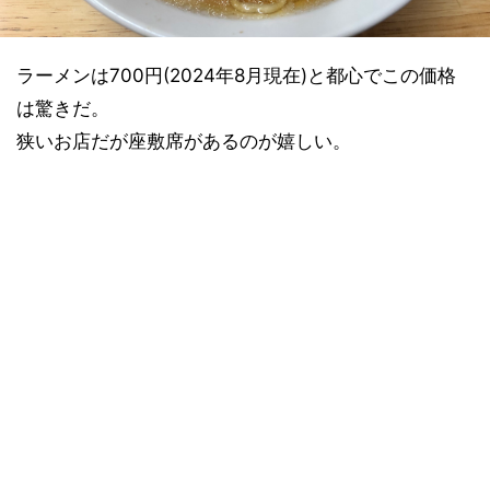
ラーメンは700円(2024年8月現在)と都心でこの価格
は驚きだ。
狭いお店だが座敷席があるのが嬉しい。