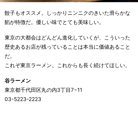
餃子もオススメ。しっかりニンニクのきいた滑らかな
餡が特徴だ。優しい味でとても美味しい。
東京の大都会はどんどん進化していくが、こういった
歴史あるお店が残っていることは本当に価値あること
だ。
これぞ東京ラーメン。これからも長く続けてほしい。
谷ラーメン
東京都千代田区丸の内3丁目7−11
03-5223-2223