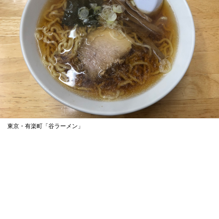
東京・有楽町「谷ラーメン」