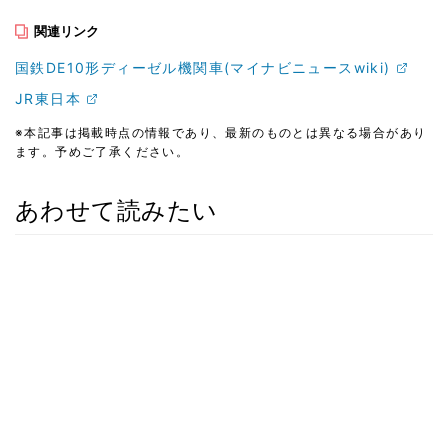
関連リンク
国鉄DE10形ディーゼル機関車(マイナビニュースwiki)
JR東日本
※本記事は掲載時点の情報であり、最新のものとは異なる場合があり
ます。予めご了承ください。
あわせて読みたい