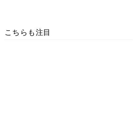
こちらも注目