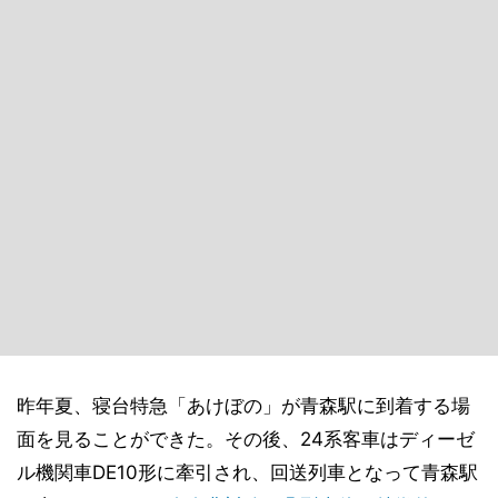
昨年夏、寝台特急「あけぼの」が青森駅に到着する場
面を見ることができた。その後、24系客車はディーゼ
ル機関車DE10形に牽引され、回送列車となって青森駅