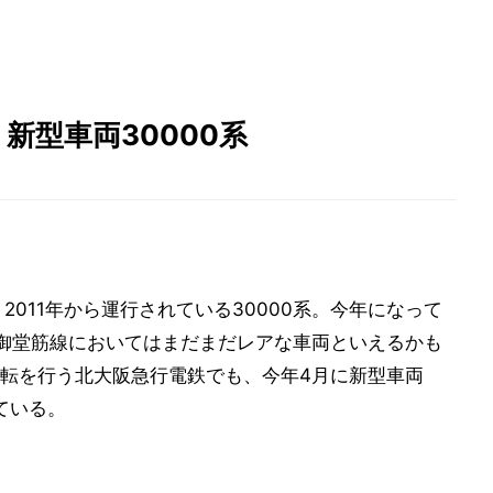
新型車両30000系
2011年から運行されている30000系。今年になって
御堂筋線においてはまだまだレアな車両といえるかも
転を行う北大阪急行電鉄でも、今年4月に新型車両
している。