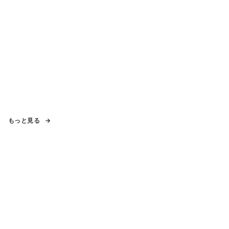
もっと見る