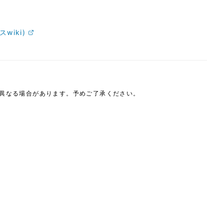
wiki)
は異なる場合があります。予めご了承ください。