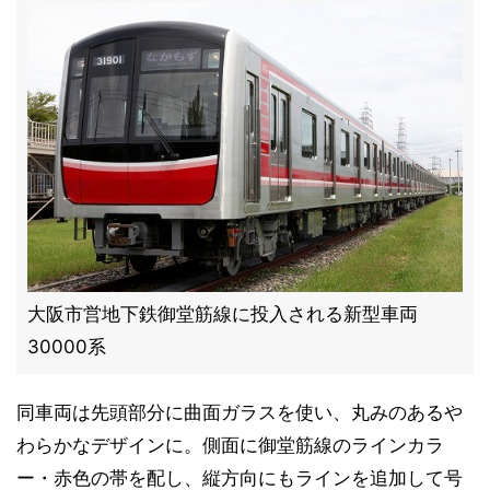
大阪市営地下鉄御堂筋線に投入される新型車両
30000系
同車両は先頭部分に曲面ガラスを使い、丸みのあるや
わらかなデザインに。側面に御堂筋線のラインカラ
ー・赤色の帯を配し、縦方向にもラインを追加して号