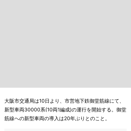
大阪市交通局は10日より、市営地下鉄御堂筋線にて、
新型車両30000系(10両1編成)の運行を開始する。御堂
筋線への新型車両の導入は20年ぶりとのこと。