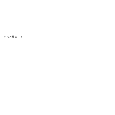
もっと見る