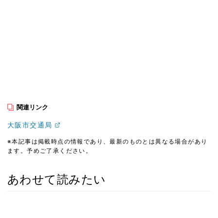
関連リンク
大阪市交通局
※本記事は掲載時点の情報であり、最新のものとは異なる場合があり
ます。予めご了承ください。
あわせて読みたい