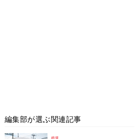
編集部が選ぶ関連記事
鉄道