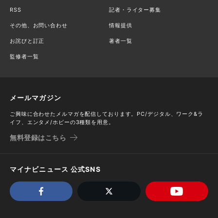
RSS
記者・ライター募集
その他、お問い合わせ
情報提供
お詫びと訂正
著者一覧
監修者一覧
メールマガジン
ご興味に合わせたメルマガを配信しております。PC/デジタル、ワーク&ラ
イフ、エンタメ/ホビーの3種類を用意。
無料登録はこちら
マイナビニュース 公式SNS