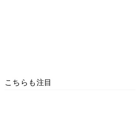
こちらも注目