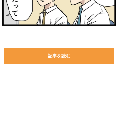
記事を読む