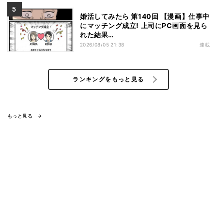
婚活してみたら 第140回 【漫画】仕事中
にマッチング成立! 上司にPC画面を見ら
れた結果…
2026/08/05 21:38
連載
ランキングをもっと見る
もっと見る