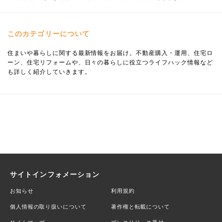
このカテゴリーについて
住まいや暮らしに関する最新情報をお届け。不動産購入・運用、住宅ロ
ーン、住宅リフォームや、日々の暮らしに役立つライフハック情報など
も詳しく紹介していきます。
サイトインフォメーション
お知らせ
利用規約
個人情報の取り扱いについて
著作権と転載について