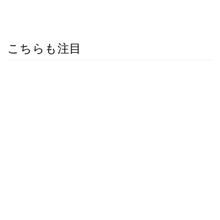
こちらも注目