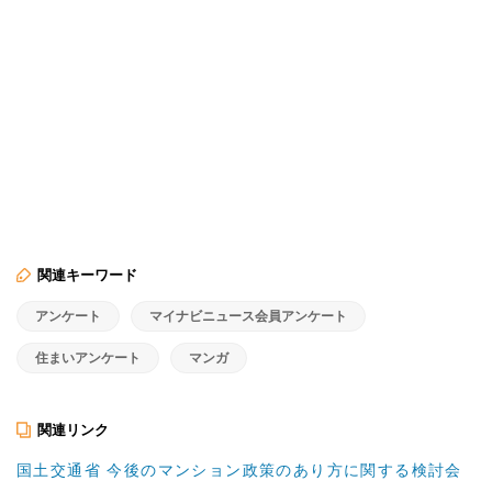
関連キーワード
アンケート
マイナビニュース会員アンケート
住まいアンケート
マンガ
関連リンク
国土交通省 今後のマンション政策のあり方に関する検討会