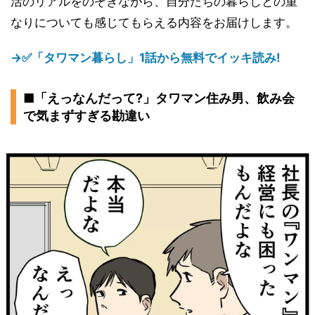
活のリアルをのぞきながら、自分たちの暮らしとの重
なりについても感じてもらえる内容をお届けします。
→✅「タワマン暮らし」1話から無料でイッキ読み!
■「えっなんだって?」タワマン住み男、飲み会
で気まずすぎる勘違い