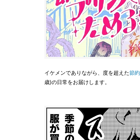
イケメンでありながら、度を超えた
節約
歳)の日常をお届けします。