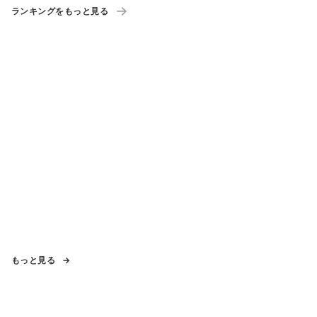
ランキングをもっと見る
もっと見る