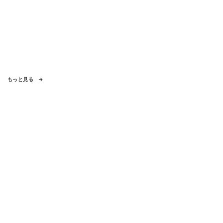
もっと見る