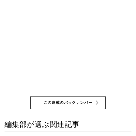
この連載のバックナンバー
編集部が選ぶ関連記事