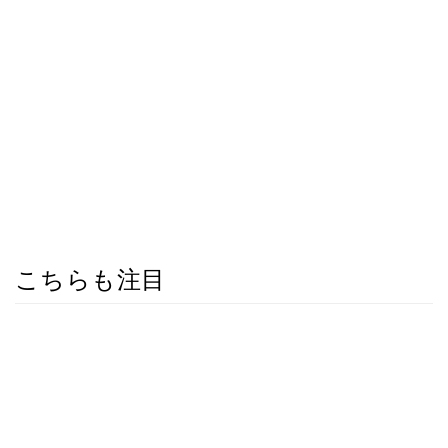
こちらも注目