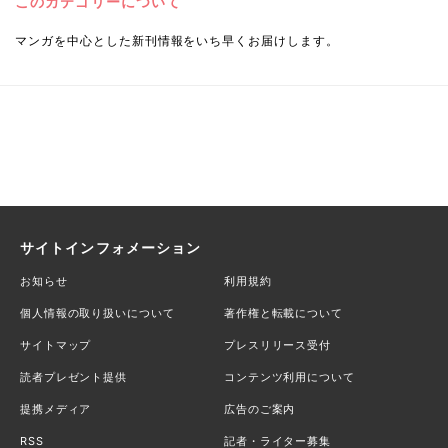
このカテゴリーについて
マンガを中心とした新刊情報をいち早くお届けします。
サイトインフォメーション
お知らせ
利用規約
個人情報の取り扱いについて
著作権と転載について
サイトマップ
プレスリリース受付
読者プレゼント提供
コンテンツ利用について
提携メディア
広告のご案内
RSS
記者・ライター募集