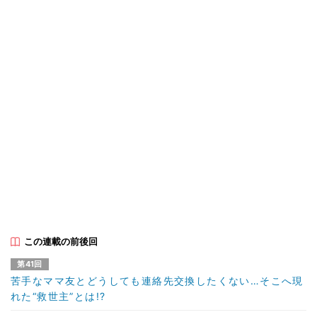
この連載の前後回
第41回
苦手なママ友とどうしても連絡先交換したくない…そこへ現
れた“救世主”とは!?