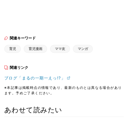
関連キーワード
育児
育児漫画
ママ友
マンガ
関連リンク
ブログ「まるの一期一えっ!?」
※本記事は掲載時点の情報であり、最新のものとは異なる場合があり
ます。予めご了承ください。
あわせて読みたい