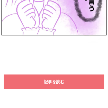
記事を読む