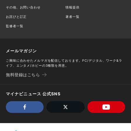
その他、お問い合わせ
情報提供
お詫びと訂正
著者一覧
監修者一覧
メールマガジン
ご興味に合わせたメルマガを配信しております。PC/デジタル、ワーク&ラ
イフ、エンタメ/ホビーの3種類を用意。
無料登録はこちら
マイナビニュース 公式SNS