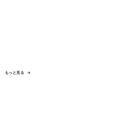
もっと見る