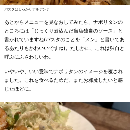
パスタはしっかりアルデンテ
あとからメニューを見なおしてみたら、ナポリタンの
ところには「じっくり煮込んだ当店独自のソース」と
書かれていますね(パスタのことを「メン」と書いてあ
るあたりもかわいいですね)。たしかに、これは独自と
呼ぶにふさわしいわ。
いやいや、いい意味でナポリタンのイメージを覆され
ました。これを食べるためだ、またお邪魔したいと感
じたほどに。