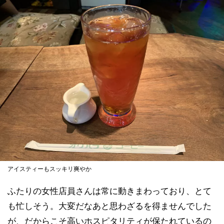
アイスティーもスッキリ爽やか
ふたりの女性店員さんは常に動きまわっており、とて
も忙しそう。大変だなあと思わざるを得ませんでした
が、だからこそ高いホスピタリティが保たれているの