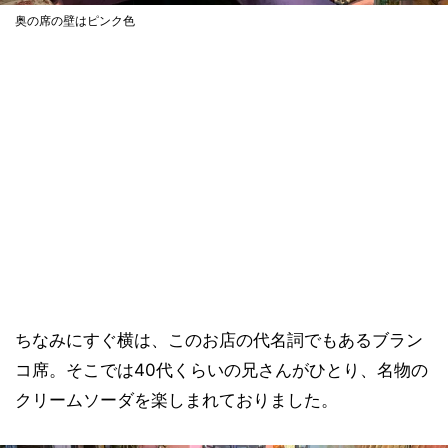
奥の席の壁はピンク色
ちなみにすぐ横は、このお店の代名詞でもあるブラン
コ席。そこでは40代くらいの兄さんがひとり、名物の
クリームソーダを楽しまれておりました。