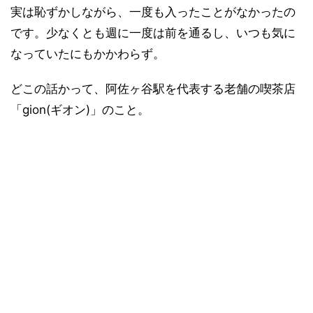
実は恥ずかしながら、一度も入ったことがなかったの
です。少なくとも週に一度は前を通るし、いつも気に
なっていたにもかかわらず。
どこの話かって、阿佐ヶ谷駅を代表する老舗の喫茶店
「gion(ギオン)」のこと。