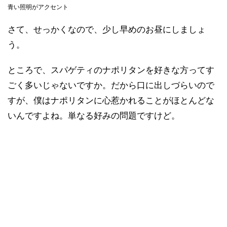
青い照明がアクセント
さて、せっかくなので、少し早めのお昼にしましょ
う。
ところで、スパゲティのナポリタンを好きな方ってす
ごく多いじゃないですか。だから口に出しづらいので
すが、僕はナポリタンに心惹かれることがほとんどな
いんですよね。単なる好みの問題ですけど。