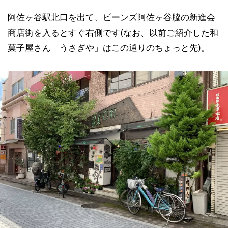
阿佐ヶ谷駅北口を出て、ビーンズ阿佐ヶ谷脇の新進会
商店街を入るとすぐ右側です(なお、以前ご紹介した和
菓子屋さん「うさぎや」はこの通りのちょっと先)。