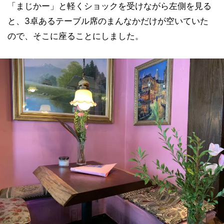
「まじかー」と軽くショックを受けながら左側を見る
と、3卓あるテーブル席のまんなかだけが空いていた
ので、そこに座ることにしました。