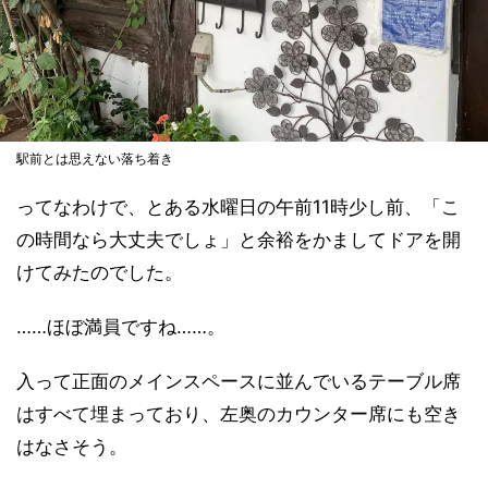
駅前とは思えない落ち着き
ってなわけで、とある水曜日の午前11時少し前、「こ
の時間なら大丈夫でしょ」と余裕をかましてドアを開
けてみたのでした。
……ほぼ満員ですね……。
入って正面のメインスペースに並んでいるテーブル席
はすべて埋まっており、左奥のカウンター席にも空き
はなさそう。