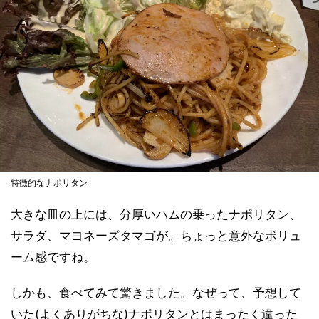
特徴的なナポリタン
大きな皿の上には、分厚いハムの乗ったナポリタン、
サラダ、マヨネーズタマゴが。ちょっと意外なボリュ
ーム感ですね。
しかも、食べてみて驚きました。なぜって、予想して
いた(よくありがちな)ナポリタンとはまったく違った