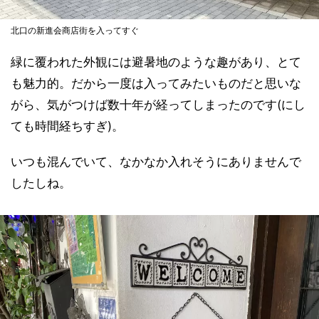
北口の新進会商店街を入ってすぐ
緑に覆われた外観には避暑地のような趣があり、とて
も魅力的。だから一度は入ってみたいものだと思いな
がら、気がつけば数十年が経ってしまったのです(にし
ても時間経ちすぎ)。
いつも混んでいて、なかなか入れそうにありませんで
したしね。