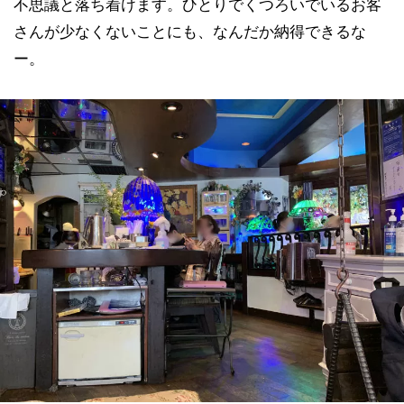
不思議と落ち着けます。ひとりでくつろいでいるお客
さんが少なくないことにも、なんだか納得できるな
ー。