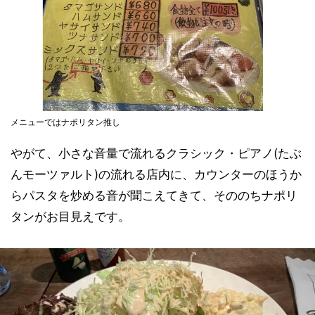
メニューではナポリタン推し
やがて、小さな音量で流れるクラシック・ピアノ(たぶ
んモーツァルト)の流れる店内に、カウンターのほうか
らパスタを炒める音が聞こえてきて、そののちナポリ
タンがお目見えです。