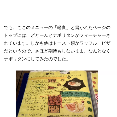
でも、ここのメニューの「軽食」と書かれたページの
トップには、どどーんとナポリタンがフィーチャーさ
れています。しかも他はトースト類かワッフル、ピザ
だというので、さほど期待もしないまま、なんとなく
ナポリタンにしてみたのでした。