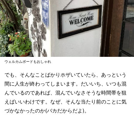
ウェルカムボードもおしゃれ
でも、そんなことばかりホザいていたら、あっという
間に人生が終わってしまいます。だいいち、いつも混
んでいるのであれば、混んでいなさそうな時間帯を狙
えばいいわけです。なぜ、そんな当たり前のことに気
づかなかったのか(バカだからだよ)。