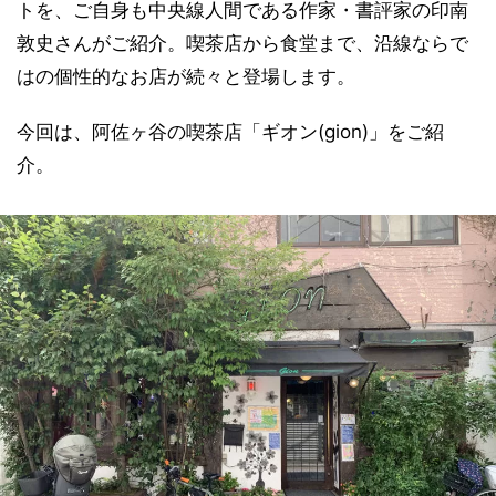
トを、ご自身も中央線人間である作家・書評家の印南
敦史さんがご紹介。喫茶店から食堂まで、沿線ならで
はの個性的なお店が続々と登場します。
今回は、阿佐ヶ谷の喫茶店「ギオン(gion)」をご紹
介。