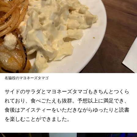
名脇役のマヨネーズタマゴ
サイドのサラダとマヨネーズタマゴもきちんとつくら
れており、食べごたえも抜群。予想以上に満足でき、
食後はアイスティーをいただきながらゆったりと読書
を楽しむことができました。