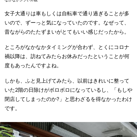
女子大通りは車もしくは自転車で通り過ぎることが多
いので、ずーっと気になっていたのです。なぜって、
昔ながらのたたずまいがとてもいい感じだったから。
ところがなかなかタイミングが合わず、とくにコロナ
禍以降は、訪ねてみたらお休みだったということが何
度もあったんですよね。
しかも、ふと見上げてみたら、以前はきれいに整って
いた2階の日除けがボロボロになっているし、「もしや
閉店してしまったのか?」と思わざるを得なかったわけ
です。