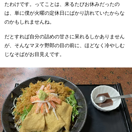
たわけです。ってことは、来るたびお休みだったの
は、単に僕が火曜の定休日にばかり訪れていたからな
のかもしれませんね。
だとすれば自分の詰めの甘さに呆れるしかありません
が、そんなマヌケ野郎の目の前に、ほどなく冷やしむ
じなそばがお目見えです。