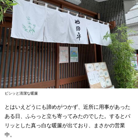
ビシッと清潔な暖簾
とはいえどうにも諦めがつかず、近所に用事があった
ある日、ふらっと立ち寄ってみたのでした。するとパ
リッとした真っ白な暖簾が出ており、まさかの営業
中。