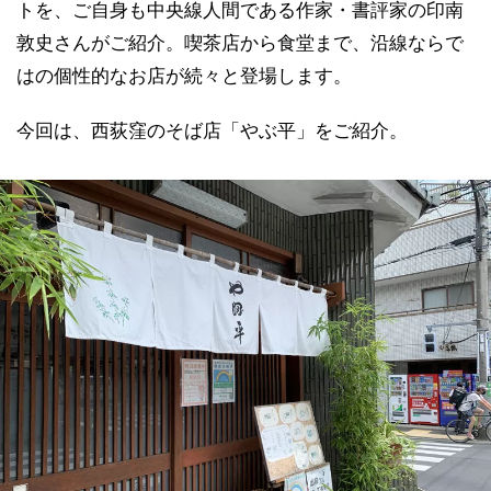
トを、ご自身も中央線人間である作家・書評家の印南
敦史さんがご紹介。喫茶店から食堂まで、沿線ならで
はの個性的なお店が続々と登場します。
今回は、西荻窪のそば店「やぶ平」をご紹介。