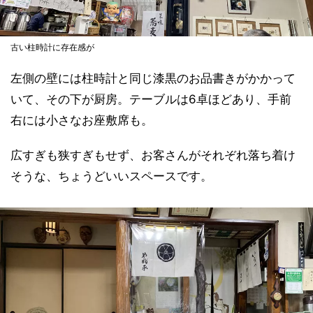
古い柱時計に存在感が
左側の壁には柱時計と同じ漆黒のお品書きがかかって
いて、その下が厨房。テーブルは6卓ほどあり、手前
右には小さなお座敷席も。
広すぎも狭すぎもせず、お客さんがそれぞれ落ち着け
そうな、ちょうどいいスペースです。