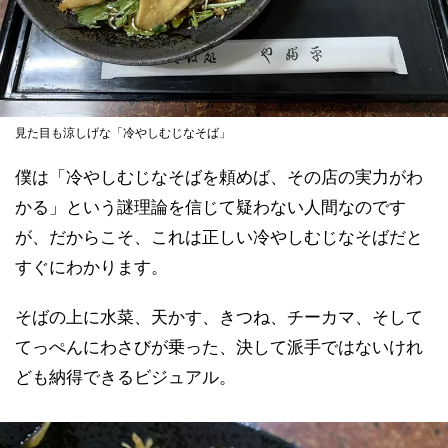
見た目も涼しげな「冷やしむじなそば」
僕は「冷やしむじなそばを頼めば、その店の実力がわ
かる」という謎理論を信じて疑わない人間なのです
が、だからこそ、これは正しい冷やしむじなそばだと
すぐにわかります。
そばの上に水菜、天かす、きつね、チーカマ、そして
てっぺんにわさびが乗った、決して派手ではないけれ
ども納得できるビジュアル。