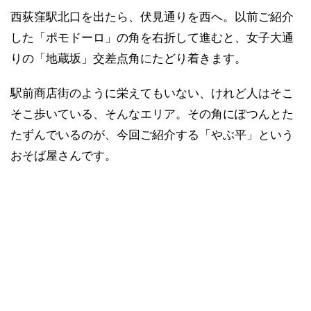
西荻窪駅北口を出たら、伏見通りを西へ。以前ご紹介
した「ポモドーロ」の角を右折して進むと、女子大通
りの「地蔵坂」交差点角にたどり着きます。
駅前商店街のように栄えてもいない、けれど人はそこ
そこ歩いている、そんなエリア。その角にぽつんとた
たずんでいるのが、今回ご紹介する「やぶ平」という
おそば屋さんです。