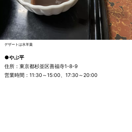
デザートは水羊羹
●やぶ平
住所：東京都杉並区善福寺1-8-9
営業時間：11:30～15:00、17:30～20:00