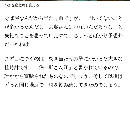
小さな座敷席も見える
そば屋なんだから当たり前ですが、「開いてないこと
が多かったんだし、お客さんはいないんだろうな」と
失礼なことを思っていたので、ちょっとばかり予想外
だったわけ。
まず目につくのは、突き当たりの壁にかかった大きな
柱時計です。「信一郎さん江」と書かれているので、
誰かから寄贈されたものなのでしょう。そして以後は
ずっと同じ場所で、時を刻み続けてきたのでしょう。