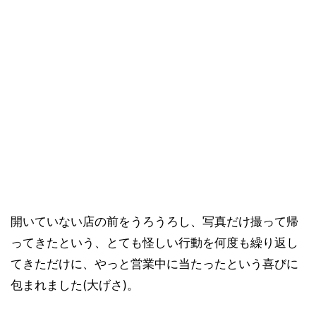
開いていない店の前をうろうろし、写真だけ撮って帰
ってきたという、とても怪しい行動を何度も繰り返し
てきただけに、やっと営業中に当たったという喜びに
包まれました(大げさ)。