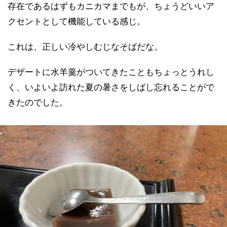
存在であるはずもカニカマまでもが、ちょうどいいア
クセントとして機能している感じ。
これは、正しい冷やしむじなそばだな。
デザートに水羊羹がついてきたこともちょっとうれし
く、いよいよ訪れた夏の暑さをしばし忘れることがで
きたのでした。