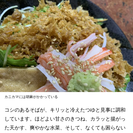
カニカマには胡麻がかかっている
コシのあるそばが、キリッと冷えたつゆと見事に調和
しています。ほどよい甘さのきつね、カラッと揚がっ
た天かす、爽やかな水菜、そして、なくても困らない