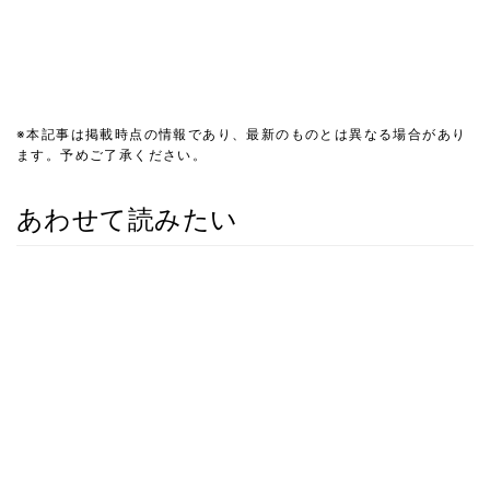
※本記事は掲載時点の情報であり、最新のものとは異なる場合があり
ます。予めご了承ください。
あわせて読みたい