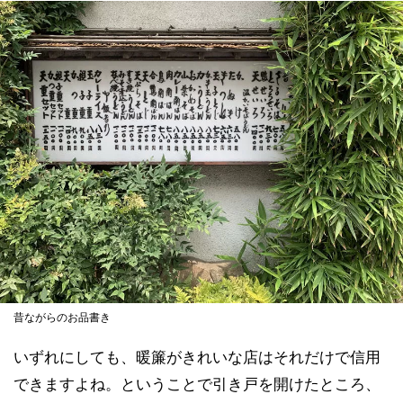
昔ながらのお品書き
いずれにしても、暖簾がきれいな店はそれだけで信用
できますよね。ということで引き戸を開けたところ、