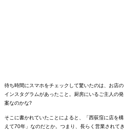
待ち時間にスマホをチェックして驚いたのは、お店の
インスタグラムがあったこと。厨房にいるご主人の発
案なのかな?
そこに書かれていたことによると、「西荻窪に店を構
えて70年」なのだとか。つまり、長らく営業されてき