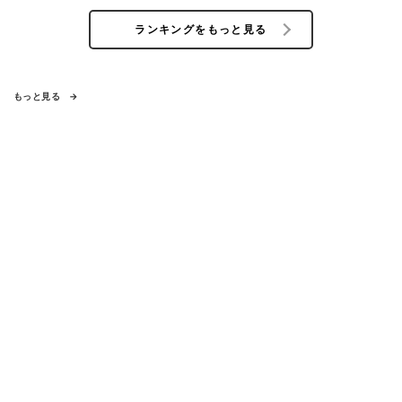
ランキングをもっと見る
もっと見る