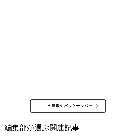
この連載のバックナンバー
編集部が選ぶ関連記事