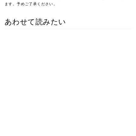
ます。予めご了承ください。
あわせて読みたい