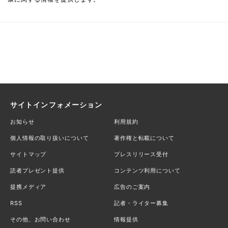
サイトインフォメーション
お知らせ
利用規約
個人情報の取り扱いについて
著作権と転載について
サイトマップ
プレスリリース受付
読者プレゼント提供
コンテンツ利用について
提携メディア
広告のご案内
RSS
記者・ライター募集
その他、お問い合わせ
情報提供