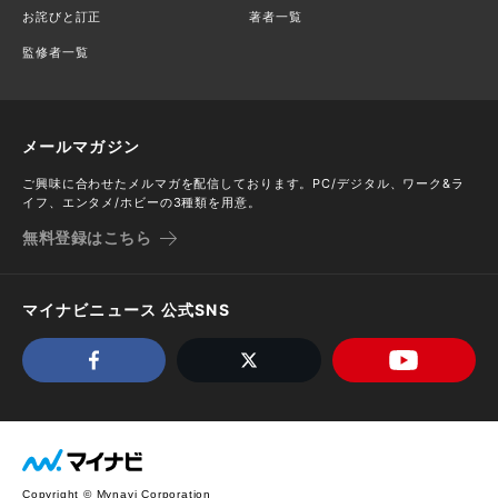
お詫びと訂正
著者一覧
監修者一覧
メールマガジン
ご興味に合わせたメルマガを配信しております。PC/デジタル、ワーク&ラ
イフ、エンタメ/ホビーの3種類を用意。
無料登録はこちら
マイナビニュース 公式SNS
Copyright © Mynavi Corporation