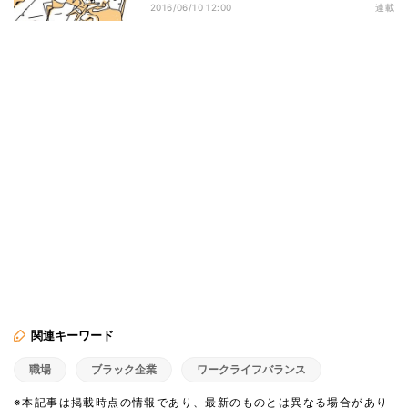
2016/06/10 12:00
連載
関連キーワード
職場
ブラック企業
ワークライフバランス
※本記事は掲載時点の情報であり、最新のものとは異なる場合があり