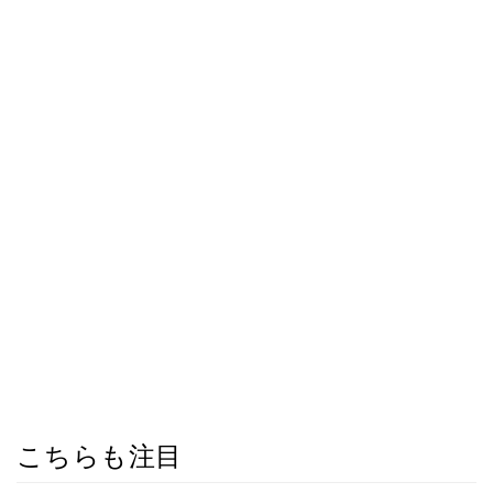
こちらも注目