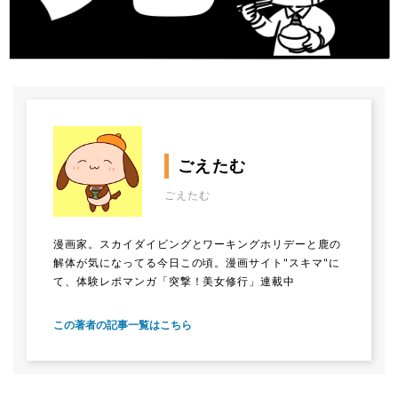
ごえたむ
ごえたむ
漫画家。スカイダイビングとワーキングホリデーと鹿の
解体が気になってる今日この頃。漫画サイト"スキマ"に
て、体験レポマンガ「突撃！美女修行」連載中
この著者の記事一覧はこちら