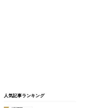
人気記事ランキング