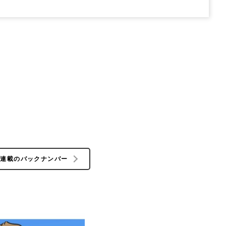
の連載のバックナンバー