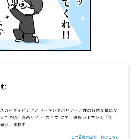
たむ
。スカイダイビングとワーキングホリデーと鹿の解体が気にな
日この頃。漫画サイト"スキマ"にて、体験レポマンガ「突
女修行」連載中
この著者の記事一覧はこちら