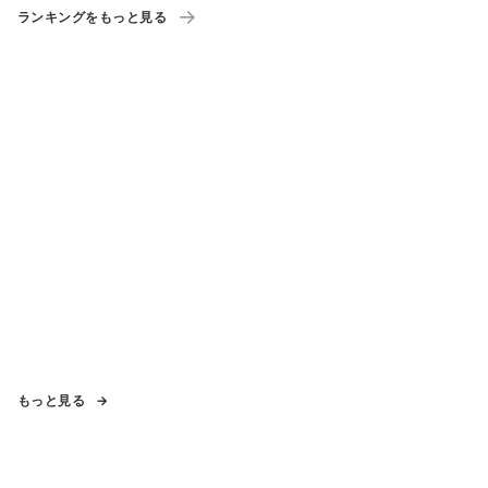
ランキングをもっと見る
もっと見る