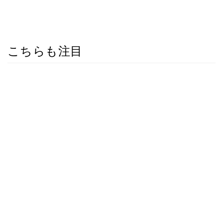
こちらも注目