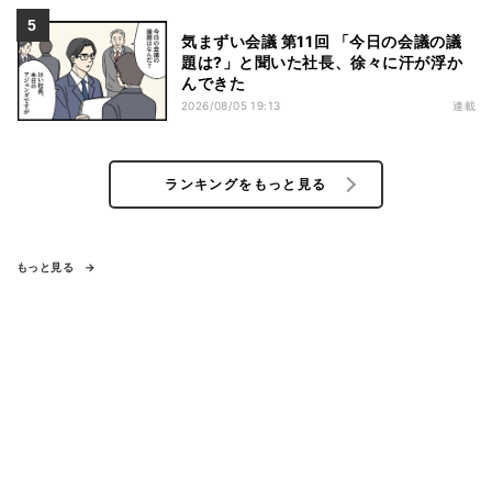
気まずい会議 第11回 「今日の会議の議
題は?」と聞いた社長、徐々に汗が浮か
んできた
2026/08/05 19:13
連載
ランキングをもっと見る
もっと見る