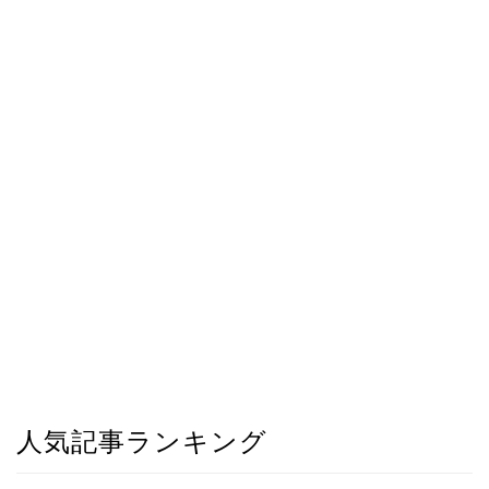
人気記事ランキング