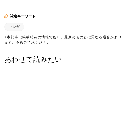
関連キーワード
マンガ
※本記事は掲載時点の情報であり、最新のものとは異なる場合があり
ます。予めご了承ください。
あわせて読みたい