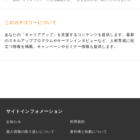
このカテゴリーについて
あなたの「キャリアアップ」を支援するコンテンツを提供します。最新
のスキルアッププログラムやキーマンインタビューなど、人材育成に役
立つ情報を掲載。キャンペーンやセミナー情報も提供します。
サイトインフォメーション
お知らせ
利用規約
個人情報の取り扱いについて
著作権と転載について