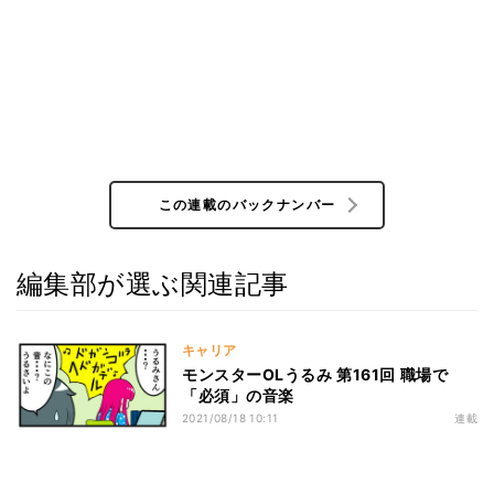
この連載のバックナンバー
編集部が選ぶ関連記事
キャリア
モンスターOLうるみ 第161回 職場で
「必須」の音楽
2021/08/18 10:11
連載