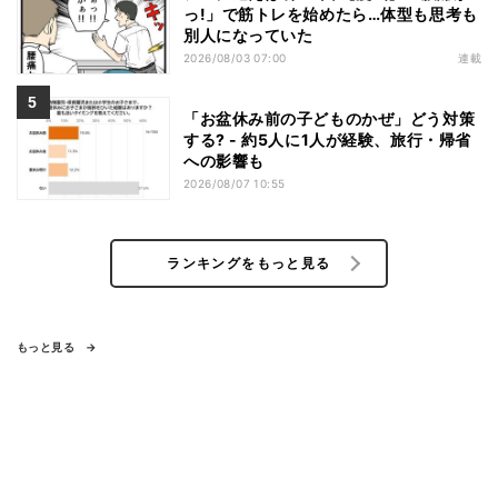
っ!」で筋トレを始めたら…体型も思考も
別人になっていた
2026/08/03 07:00
連載
「お盆休み前の子どものかぜ」どう対策
する? - 約5人に1人が経験、旅行・帰省
への影響も
2026/08/07 10:55
ランキングをもっと見る
もっと見る