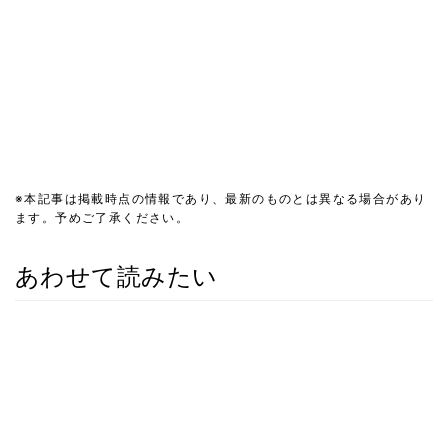
※本記事は掲載時点の情報であり、最新のものとは異なる場合があり
ます。予めご了承ください。
あわせて読みたい