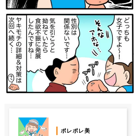
ポレポレ美