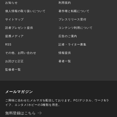
お知らせ
利用規約
個人情報の取り扱いについて
著作権と転載について
サイトマップ
プレスリリース受付
読者プレゼント提供
コンテンツ利用について
提携メディア
広告のご案内
RSS
記者・ライター募集
その他、お問い合わせ
情報提供
お詫びと訂正
著者一覧
監修者一覧
メールマガジン
ご興味に合わせたメルマガを配信しております。PC/デジタル、ワーク&ラ
イフ、エンタメ/ホビーの3種類を用意。
無料登録はこちら