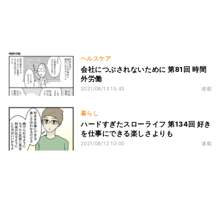
ヘルスケア
会社につぶされないために 第81回 時間
外労働
2021/08/13 15:45
連載
暮らし
ハードすぎたスローライフ 第134回 好き
を仕事にできる楽しさよりも
2021/08/12 10:00
連載