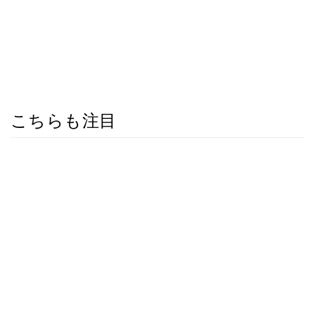
こちらも注目