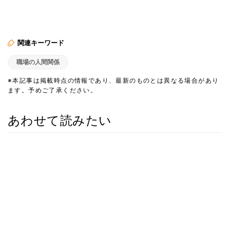
関連キーワード
職場の人間関係
※本記事は掲載時点の情報であり、最新のものとは異なる場合があり
ます。予めご了承ください。
あわせて読みたい