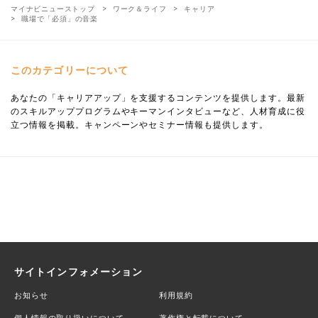
マイナビニューストップ
ワーク＆ライフ
キャリア
職場で「必須」の音楽
このカテゴリーについて
あなたの「キャリアアップ」を支援するコンテンツを提供します。最新
のスキルアッププログラムやキーマンインタビューなど、人材育成に役
立つ情報を掲載。キャンペーンやセミナー情報も提供します。
サイトインフォメーション
お知らせ
利用規約
個人情報の取り扱いについて
著作権と転載について