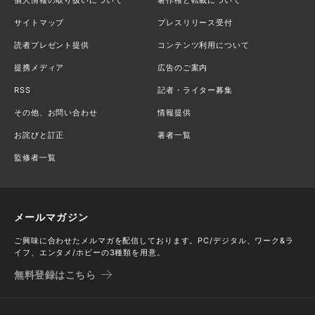
サイトマップ
プレスリリース受付
読者プレゼント提供
コンテンツ利用について
提携メディア
広告のご案内
RSS
記者・ライター募集
その他、お問い合わせ
情報提供
お詫びと訂正
著者一覧
監修者一覧
メールマガジン
ご興味に合わせたメルマガを配信しております。PC/デジタル、ワーク&ラ
イフ、エンタメ/ホビーの3種類を用意。
無料登録はこちら