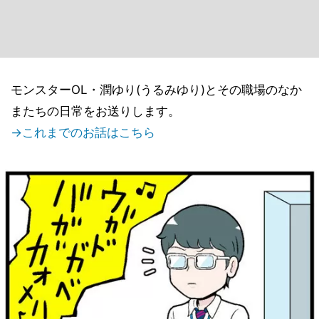
モンスターOL・潤ゆり(うるみゆり)とその職場のなか
またちの日常をお送りします。
→これまでのお話はこちら