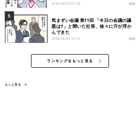
2026/08/04 07:00
連載
気まずい会議 第11回 「今日の会議の議
題は?」と聞いた社長、徐々に汗が浮か
んできた
2026/08/05 19:13
連載
ランキングをもっと見る
もっと見る