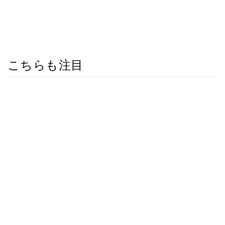
こちらも注目