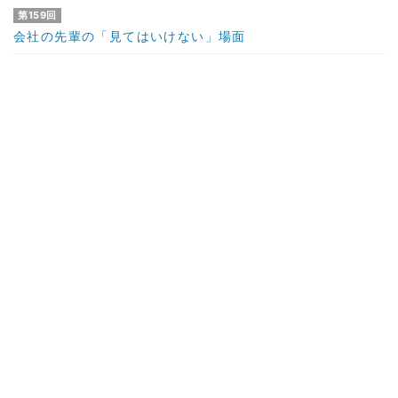
第159回
会社の先輩の「見てはいけない」場面