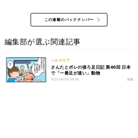
この連載のバックナンバー
編集部が選ぶ関連記事
ヘルスケア
さんたとポレの後ろ足日記 第46回 日本
で「一番足が速い」動物
2021/08/05 06:06
連載