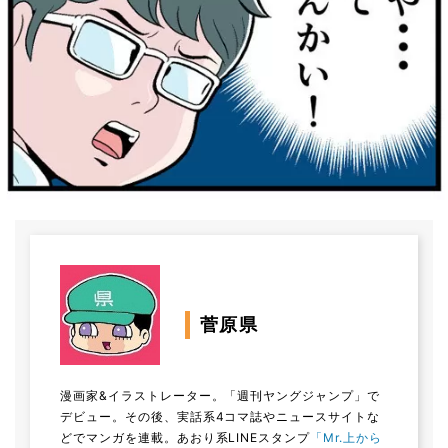
菅原県
漫画家&イラストレーター。「週刊ヤングジャンプ」で
デビュー。その後、実話系4コマ誌やニュースサイトな
どでマンガを連載。あおり系LINEスタンプ
「Mr.上から