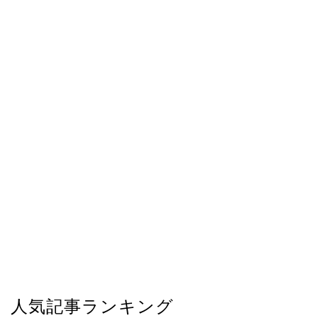
人気記事ランキング