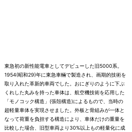
東急初の新性能電車としてデビューした旧5000系。
1954(昭和29)年に東急車輛で製造され、画期的技術を
取り入れた革新的車両でした。おにぎりのように下ぶ
くれした丸みを持った車体は、航空機技術を応用した
「モノコック構造」(張殻構造)によるもので、当時の
超軽量車体を実現させました。外板と骨組みが一体と
なって荷重を負担する構造により、車体だけの重量を
比較した場合、旧型車両より30%以上もの軽量化に成