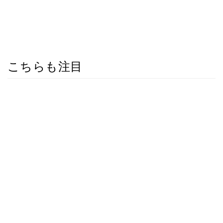
こちらも注目