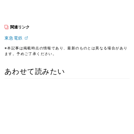
関連リンク
東急電鉄
※本記事は掲載時点の情報であり、最新のものとは異なる場合があり
ます。予めご了承ください。
あわせて読みたい