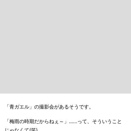
「青ガエル」の撮影会があるそうです。
「梅雨の時期だからねぇ～」……って、そういうこと
じゃなくて(笑)。