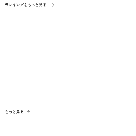
ランキングをもっと見る
もっと見る