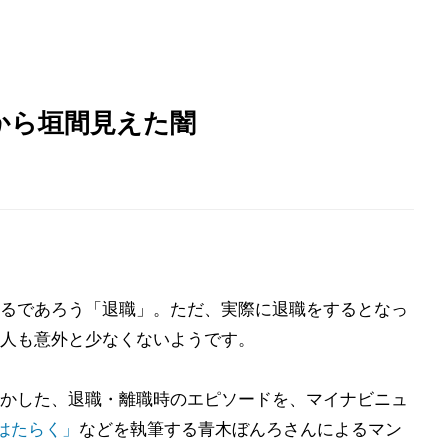
から垣間見えた闇
るであろう「退職」。ただ、実際に退職をするとなっ
人も意外と少なくないようです。
かした、退職・離職時のエピソードを、マイナビニュ
はたらく」
などを執筆する青木ぼんろさんによるマン