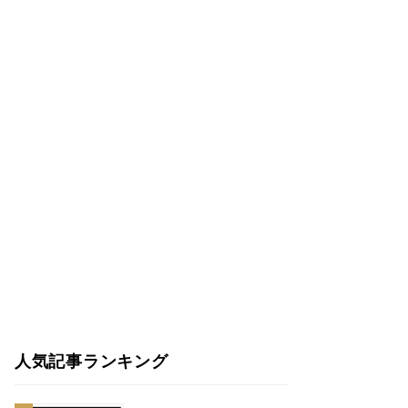
人気記事ランキング