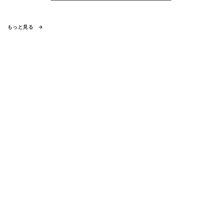
もっと見る