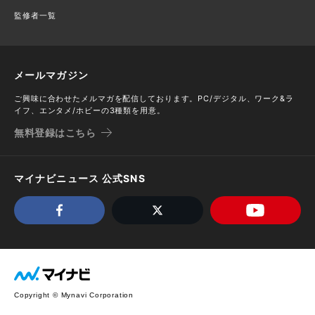
監修者一覧
メールマガジン
ご興味に合わせたメルマガを配信しております。PC/デジタル、ワーク&ラ
イフ、エンタメ/ホビーの3種類を用意。
無料登録はこちら
マイナビニュース 公式SNS
Copyright © Mynavi Corporation