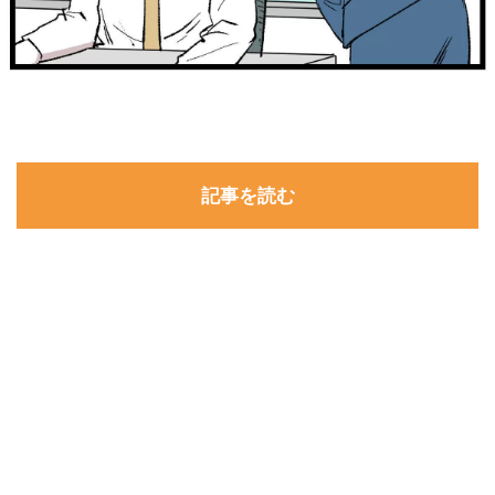
記事を読む