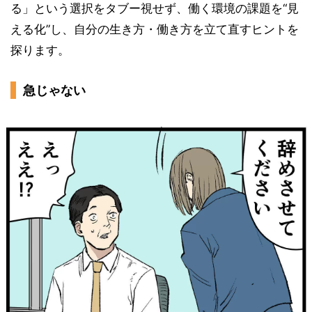
る」という選択をタブー視せず、働く環境の課題を“見
える化”し、自分の生き方・働き方を立て直すヒントを
探ります。
急じゃない