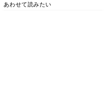
あわせて読みたい