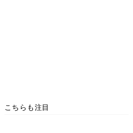
こちらも注目