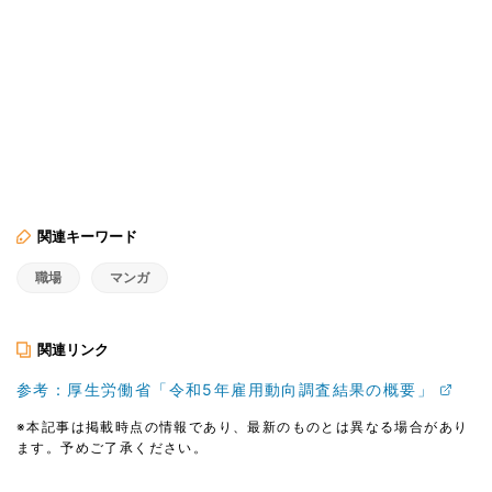
関連キーワード
職場
マンガ
関連リンク
参考：厚生労働省「令和5年雇用動向調査結果の概要」
※本記事は掲載時点の情報であり、最新のものとは異なる場合があり
ます。予めご了承ください。