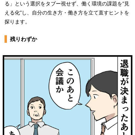
る」という選択をタブー視せず、働く環境の課題を“見
える化”し、自分の生き方・働き方を立て直すヒントを
探ります。
残りわずか