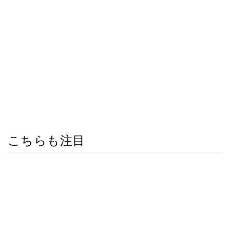
こちらも注目