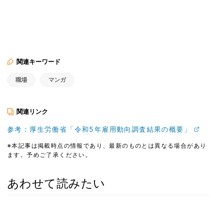
関連キーワード
職場
マンガ
関連リンク
参考：厚生労働省「令和5年雇用動向調査結果の概要」
※本記事は掲載時点の情報であり、最新のものとは異なる場合があり
ます。予めご了承ください。
あわせて読みたい