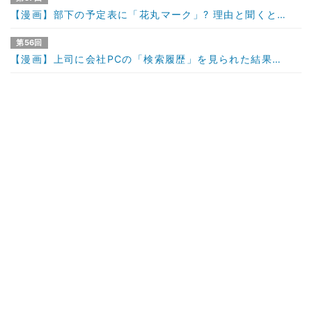
【漫画】部下の予定表に「花丸マーク」? 理由と聞くと…
第56回
【漫画】上司に会社PCの「検索履歴」を見られた結果…