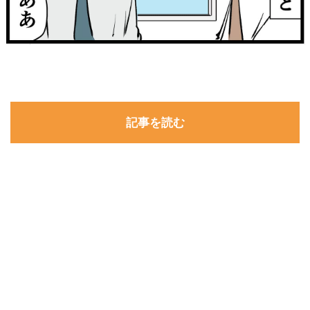
記事を読む