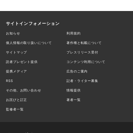
サイトインフォメーション
お知らせ
利用規約
個人情報の取り扱いについて
著作権と転載について
サイトマップ
プレスリリース受付
読者プレゼント提供
コンテンツ利用について
提携メディア
広告のご案内
RSS
記者・ライター募集
その他、お問い合わせ
情報提供
お詫びと訂正
著者一覧
監修者一覧