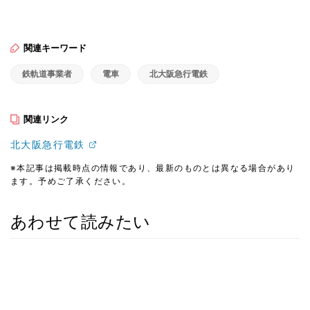
関連キーワード
鉄軌道事業者
電車
北大阪急行電鉄
関連リンク
北大阪急行電鉄
※本記事は掲載時点の情報であり、最新のものとは異なる場合があり
ます。予めご了承ください。
あわせて読みたい