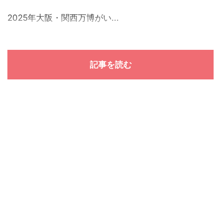
2025年大阪・関西万博がい...
記事を読む