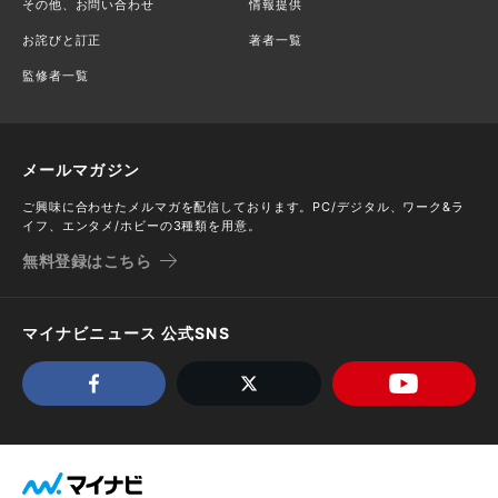
その他、お問い合わせ
情報提供
お詫びと訂正
著者一覧
監修者一覧
メールマガジン
ご興味に合わせたメルマガを配信しております。PC/デジタル、ワーク&ラ
イフ、エンタメ/ホビーの3種類を用意。
無料登録はこちら
マイナビニュース 公式SNS