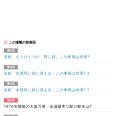
この連載の前後回
第5回
近鉄、もうひとつの「同じ顔」この車両は何系?
第4回
近鉄「全部同じ顔に見える」この車両は何系? 2
第3回
近鉄「全部同じ顔に見える」この車両は何系? 1
第2回
1970年開催の大阪万博、会場最寄り駅の駅名は?