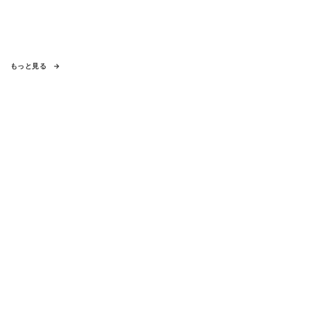
もっと見る