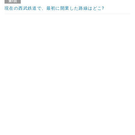
第1回
現在の西武鉄道で、最初に開業した路線はどこ?