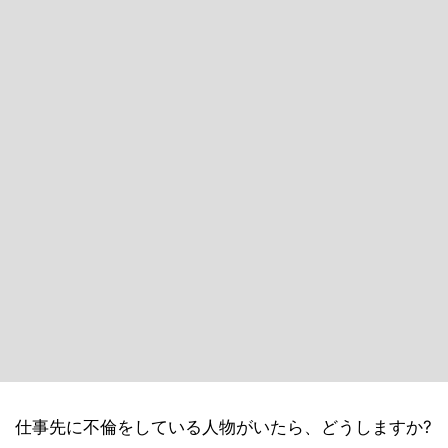
仕事先に不倫をしている人物がいたら、どうしますか?