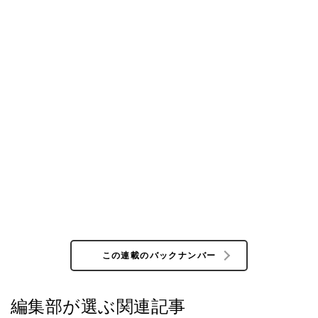
この連載のバックナンバー
編集部が選ぶ関連記事