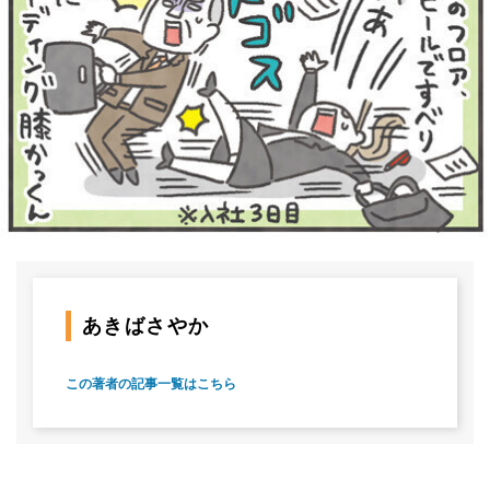
あきばさやか
この著者の記事一覧はこちら