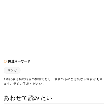
関連キーワード
マンガ
※本記事は掲載時点の情報であり、最新のものとは異なる場合があり
ます。予めご了承ください。
あわせて読みたい