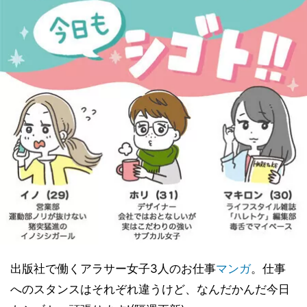
出版社で働くアラサー女子3人のお仕事
マンガ
。仕事
へのスタンスはそれぞれ違うけど、なんだかんだ今日