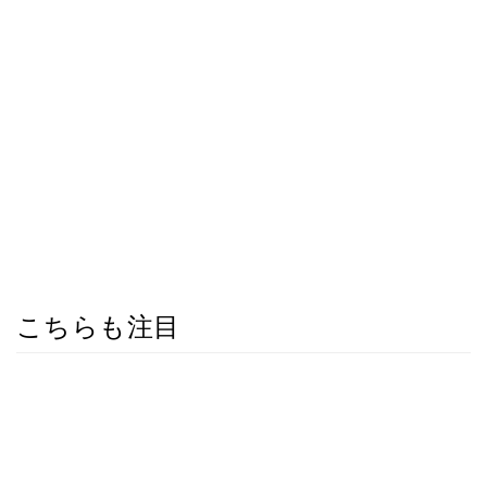
こちらも注目