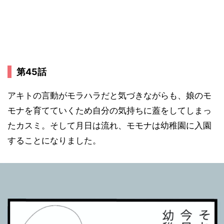
第45話
アキトの言動がモラハラだと気づきながらも、娘のモ
モナを育てていくため自分の気持ちに蓋をしてしまっ
たカスミ。そして月日は流れ、モモナは幼稚園に入園
することになりました。