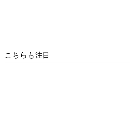
こちらも注目