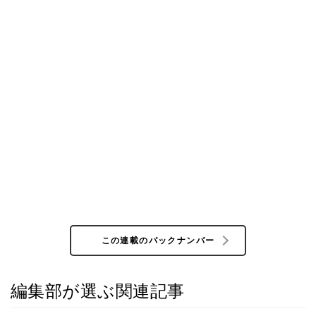
この連載のバックナンバー
編集部が選ぶ関連記事