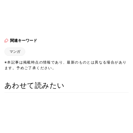
関連キーワード
マンガ
※本記事は掲載時点の情報であり、最新のものとは異なる場合があり
ます。予めご了承ください。
あわせて読みたい