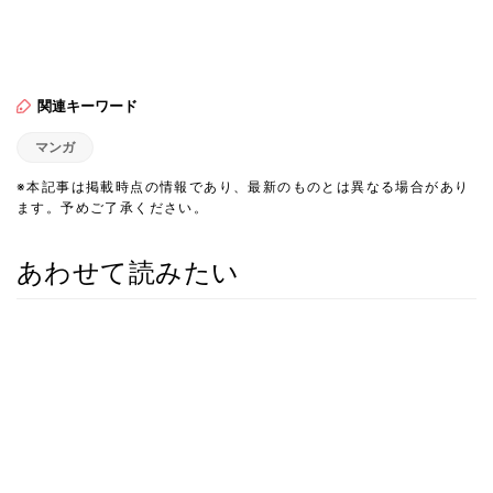
関連キーワード
マンガ
※本記事は掲載時点の情報であり、最新のものとは異なる場合があり
ます。予めご了承ください。
あわせて読みたい