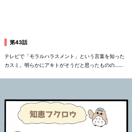
第43話
テレビで「モラルハラスメント」という言葉を知った
カスミ。明らかにアキトがそうだと思ったものの……