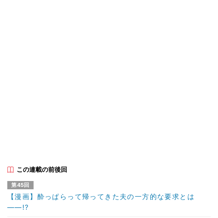
この連載の前後回
第45回
【漫画】酔っぱらって帰ってきた夫の一方的な要求とは
――!?