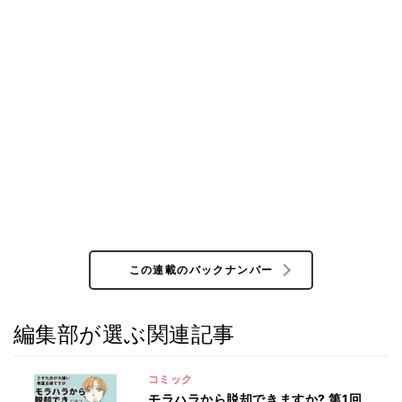
この連載のバックナンバー
編集部が選ぶ関連記事
コミック
モラハラから脱却できますか? 第1回