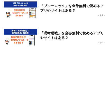
「ブルーロック」を全巻無料で読めるア
プリやサイトはある？
- PR -
「呪術廻戦」を全巻無料で読めるアプリ
やサイトはある？
- PR -