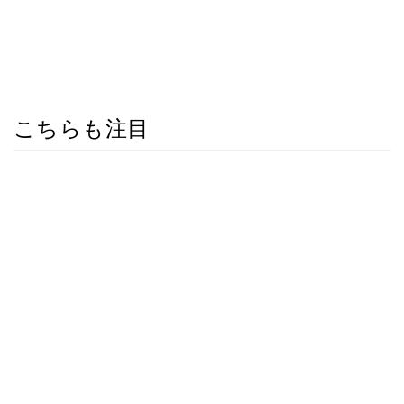
こちらも注目