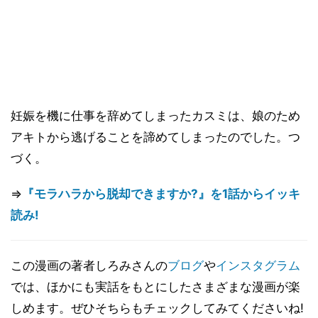
妊娠を機に仕事を辞めてしまったカスミは、娘のため
アキトから逃げることを諦めてしまったのでした。つ
づく。
⇒
『モラハラから脱却できますか?』を1話からイッキ
読み!
この漫画の著者しろみさんの
ブログ
や
インスタグラム
では、ほかにも実話をもとにしたさまざまな漫画が楽
しめます。ぜひそちらもチェックしてみてくださいね!