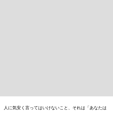
人に気安く言ってはいけないこと、それは「あなたは