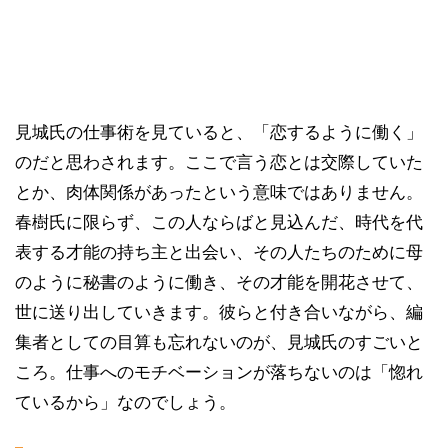
見城氏の仕事術を見ていると、「恋するように働く」
のだと思わされます。ここで言う恋とは交際していた
とか、肉体関係があったという意味ではありません。
春樹氏に限らず、この人ならばと見込んだ、時代を代
表する才能の持ち主と出会い、その人たちのために母
のように秘書のように働き、その才能を開花させて、
世に送り出していきます。彼らと付き合いながら、編
集者としての目算も忘れないのが、見城氏のすごいと
ころ。仕事へのモチベーションが落ちないのは「惚れ
ているから」なのでしょう。