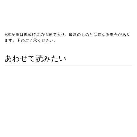
※本記事は掲載時点の情報であり、最新のものとは異なる場合があり
ます。予めご了承ください。
あわせて読みたい