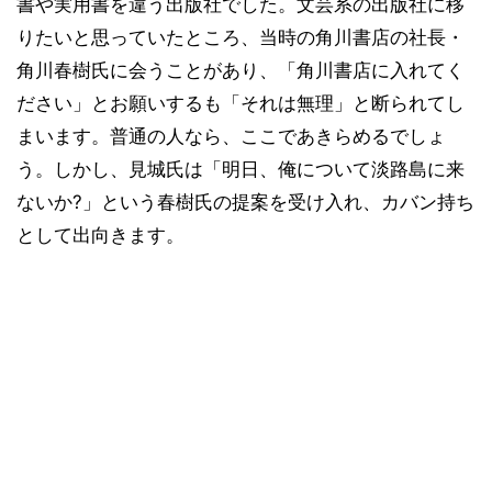
書や実用書を違う出版社でした。文芸系の出版社に移
りたいと思っていたところ、当時の角川書店の社長・
角川春樹氏に会うことがあり、「角川書店に入れてく
ださい」とお願いするも「それは無理」と断られてし
まいます。普通の人なら、ここであきらめるでしょ
う。しかし、見城氏は「明日、俺について淡路島に来
ないか?」という春樹氏の提案を受け入れ、カバン持ち
として出向きます。