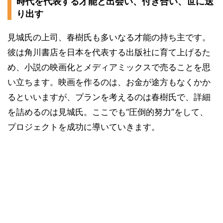
時代を代表する才能と出会い、付き合い、世に送
り出す
見城氏の上司、春樹氏も多いなる才能の持ち主です。
彼は角川書店を日本を代表する出版社に育て上げるた
め、小説の映画化とメディアミックスで売ることを思
い立ちます。映画を作るのは、お金が途方もなくかか
るといいますが、プランを考えるのは春樹氏で、詳細
を詰めるのは見城氏。ここでも“圧倒的努力”をして、
プロジェクトを成功に導いていきます。