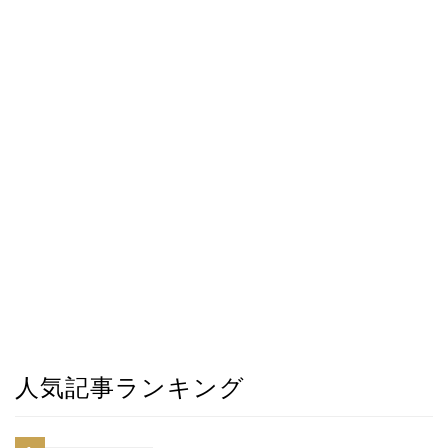
人気記事ランキング