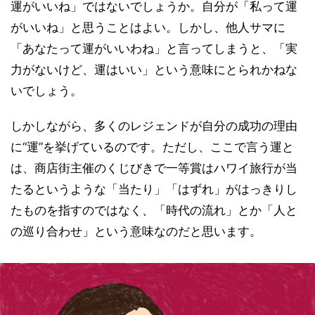
運がいいね」ではないでしょうか。自分が「私って運
がいいね」と思うことはよい。しかし、他人サマに
「あなたって運がいいわね」と言ってしまうと、「実
力がないけど、運はいい」という意味にとられかねな
いでしょう。
しかしながら、多くのレジェンドが自分の成功の理由
に“運”を挙げているのです。ただし、ここで言う運と
は、商店街主催のくじびきで一等賞はハワイ旅行が当
たるというような「当たり」「はずれ」がはっきりし
たものを指すのではなく、「時代の流れ」とか「人と
の巡り合わせ」という意味なのだと思います。