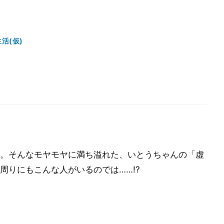
活(仮)
。そんなモヤモヤに満ち溢れた、いとうちゃんの「虚
周りにもこんな人がいるのでは……!?