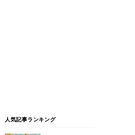
人気記事ランキング