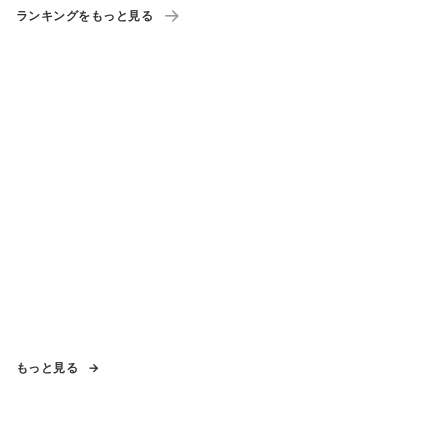
ランキングをもっと見る
もっと見る