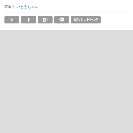
著者：
いとうちゃん
URLをコピー