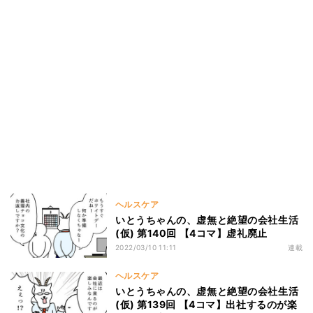
ヘルスケア
いとうちゃんの、虚無と絶望の会社生活
(仮) 第140回 【4コマ】虚礼廃止
2022/03/10 11:11
連載
ヘルスケア
いとうちゃんの、虚無と絶望の会社生活
(仮) 第139回 【4コマ】出社するのが楽