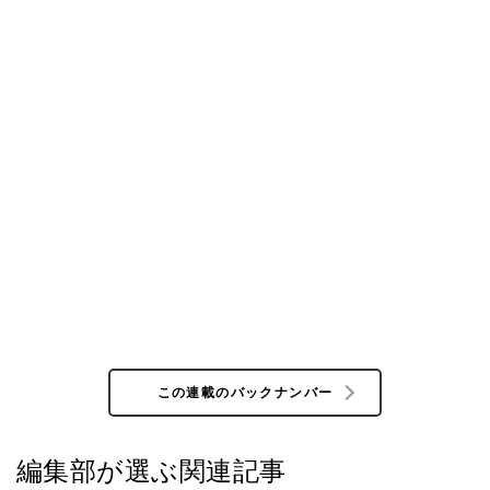
この連載のバックナンバー
編集部が選ぶ関連記事