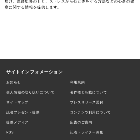
届け。医師監修のもと、ストレスから心と体を守る方法などの心身の健
康に関する情報を提供します。
サイトインフォメーション
お知らせ
利用規約
個人情報の取り扱いについて
著作権と転載について
サイトマップ
プレスリリース受付
読者プレゼント提供
コンテンツ利用について
提携メディア
広告のご案内
RSS
記者・ライター募集