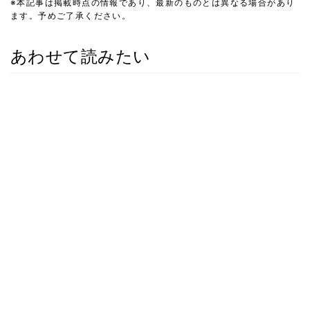
※本記事は掲載時点の情報であり、最新のものとは異なる場合があり
ます。予めご了承ください。
あわせて読みたい