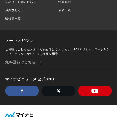
その他、お問い合わせ
情報提供
お詫びと訂正
著者一覧
監修者一覧
メールマガジン
ご興味に合わせたメルマガを配信しております。PC/デジタル、ワーク&ラ
イフ、エンタメ/ホビーの3種類を用意。
無料登録はこちら
マイナビニュース 公式SNS