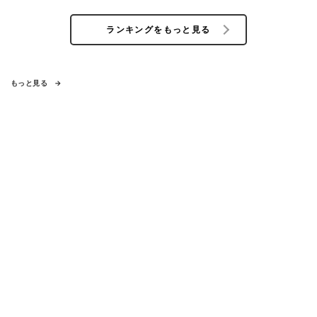
ランキングをもっと見る
もっと見る