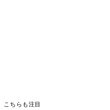
こちらも注目