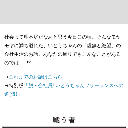
社会って理不尽だなあと思う今日この頃。そんなモヤ
モヤに満ち溢れた、いとうちゃんの「虚無と絶望」の
会社生活のお話。あなたの周りでもこんなことがある
のでは……!?
→
これまでのお話はこちら
→特別版
「脱・会社員! いとうちゃんフリーランスへの
道(仮)」