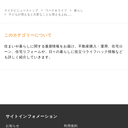
マイナビニューストップ
ワーク＆ライフ
暮らし
子どもが増えると大変なことも増えるよね……
このカテゴリーについて
住まいや暮らしに関する最新情報をお届け。不動産購入・運用、住宅ロ
ーン、住宅リフォームや、日々の暮らしに役立つライフハック情報など
も詳しく紹介していきます。
サイトインフォメーション
お知らせ
利用規約