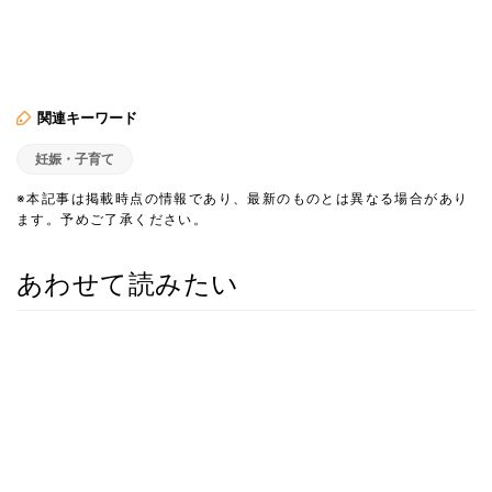
関連キーワード
妊娠・子育て
※本記事は掲載時点の情報であり、最新のものとは異なる場合があり
ます。予めご了承ください。
あわせて読みたい