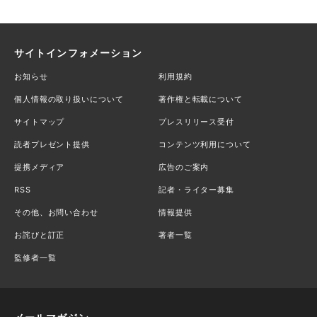
サイトインフォメーション
お知らせ
利用規約
個人情報の取り扱いについて
著作権と転載について
サイトマップ
プレスリリース受付
読者プレゼント提供
コンテンツ利用について
提携メディア
広告のご案内
RSS
記者・ライター募集
その他、お問い合わせ
情報提供
お詫びと訂正
著者一覧
監修者一覧