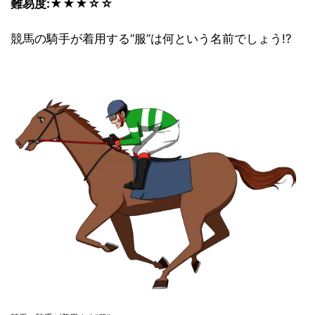
難易度:★★★☆☆
競馬の騎手が着用する“服”は何という名前でしょう!?