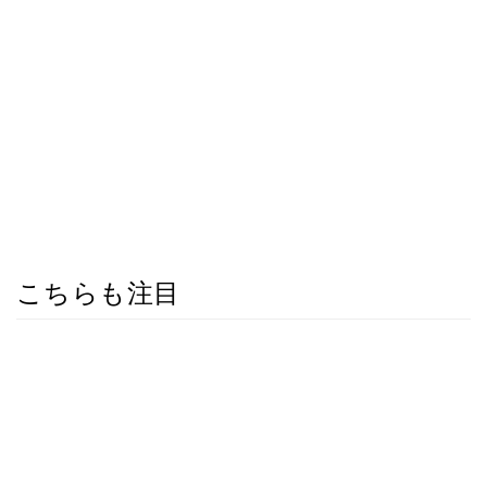
こちらも注目