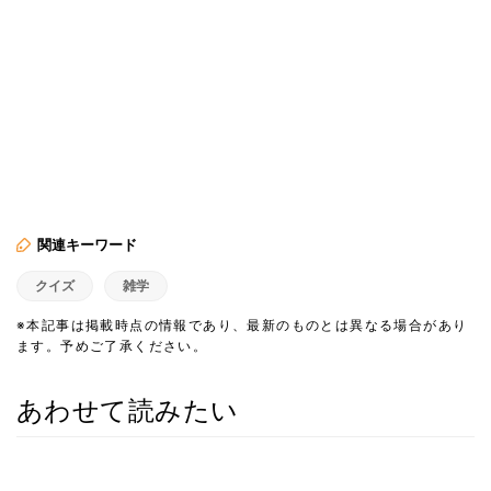
関連キーワード
クイズ
雑学
※本記事は掲載時点の情報であり、最新のものとは異なる場合があり
ます。予めご了承ください。
あわせて読みたい