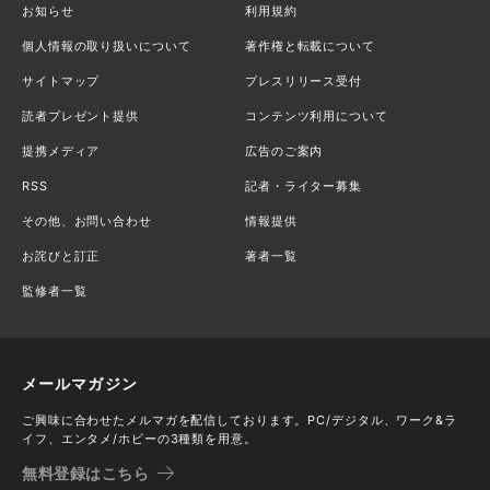
お知らせ
利用規約
個人情報の取り扱いについて
著作権と転載について
サイトマップ
プレスリリース受付
読者プレゼント提供
コンテンツ利用について
提携メディア
広告のご案内
RSS
記者・ライター募集
その他、お問い合わせ
情報提供
お詫びと訂正
著者一覧
監修者一覧
メールマガジン
ご興味に合わせたメルマガを配信しております。PC/デジタル、ワーク&ラ
イフ、エンタメ/ホビーの3種類を用意。
無料登録はこちら