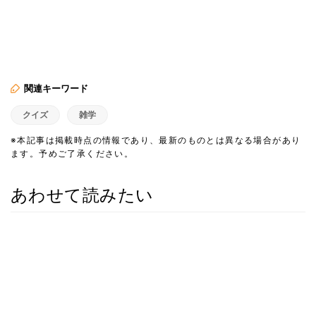
関連キーワード
クイズ
雑学
※本記事は掲載時点の情報であり、最新のものとは異なる場合があり
ます。予めご了承ください。
あわせて読みたい