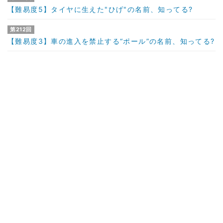
【難易度5】タイヤに生えた"ひげ"の名前、知ってる?
第212回
【難易度3】車の進入を禁止する“ポール”の名前、知ってる?