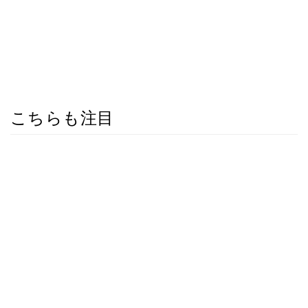
こちらも注目