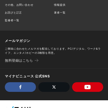
その他、お問い合わせ
情報提供
お詫びと訂正
著者一覧
監修者一覧
メールマガジン
ご興味に合わせたメルマガを配信しております。PC/デジタル、ワーク&ラ
イフ、エンタメ/ホビーの3種類を用意。
無料登録はこちら
マイナビニュース 公式SNS