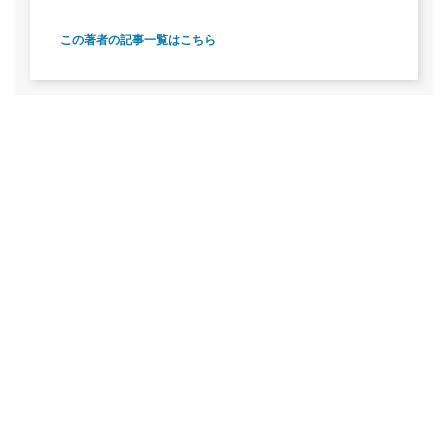
この著者の記事一覧はこちら