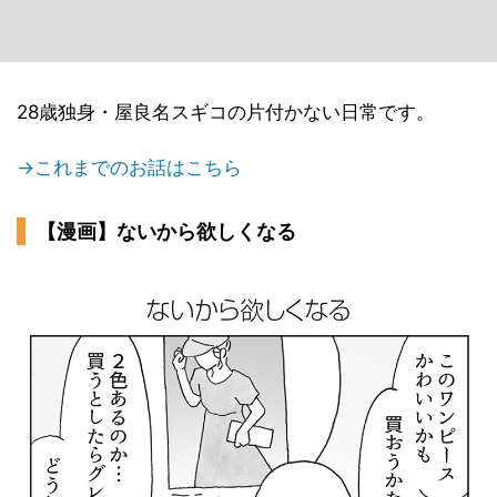
28歳独身・屋良名スギコの片付かない日常です。
→これまでのお話はこちら
【漫画】ないから欲しくなる