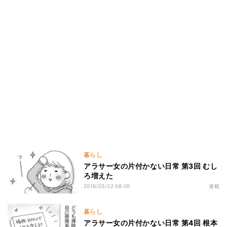
暮らし
アラサー女の片付かない日常 第3回 むし
ろ増えた
2016/03/22 06:00
連載
暮らし
アラサー女の片付かない日常 第4回 根本