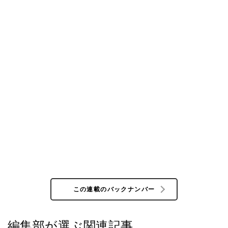
この連載のバックナンバー
編集部が選ぶ関連記事