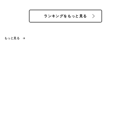
ランキングをもっと見る
もっと見る