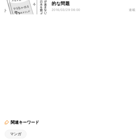
的な問題
2016/03/29 06:00
連載
関連キーワード
マンガ