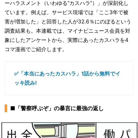
ーハラスメント（いわゆる“カスハラ”）」が深刻化し
ています。例えば、サービス現場では「ここ3年で被
害が増加した」と回答した人が32.6％にのぼるという
調査結果も。本連載では、マイナビニュース会員を対
象にしたアンケートから、実際にあったカスハラを4
コマ漫画でご紹介します。
✅「本当にあったカスハラ」1話から無料でイ
ッキ読み!
■「警察呼ぶぞ」の暴言に最強の返し