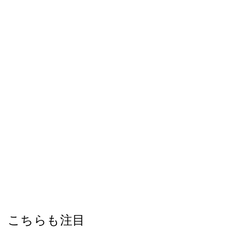
こちらも注目