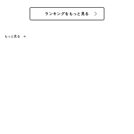
ランキングをもっと見る
もっと見る