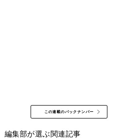
この連載のバックナンバー
編集部が選ぶ関連記事