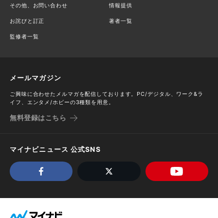
その他、お問い合わせ
情報提供
お詫びと訂正
著者一覧
監修者一覧
メールマガジン
ご興味に合わせたメルマガを配信しております。PC/デジタル、ワーク&ラ
イフ、エンタメ/ホビーの3種類を用意。
無料登録はこちら
マイナビニュース 公式SNS