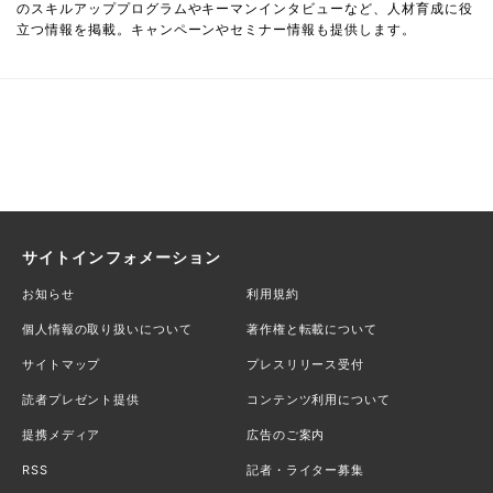
のスキルアッププログラムやキーマンインタビューなど、人材育成に役
立つ情報を掲載。キャンペーンやセミナー情報も提供します。
サイトインフォメーション
お知らせ
利用規約
個人情報の取り扱いについて
著作権と転載について
サイトマップ
プレスリリース受付
読者プレゼント提供
コンテンツ利用について
提携メディア
広告のご案内
RSS
記者・ライター募集