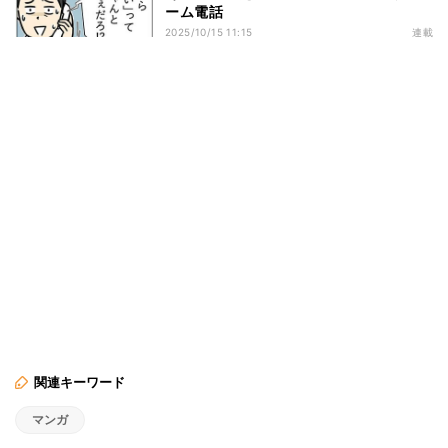
ーム電話
2025/10/15 11:15
連載
関連キーワード
マンガ