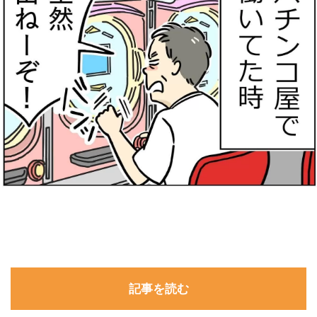
記事を読む