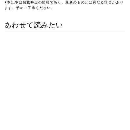
※本記事は掲載時点の情報であり、最新のものとは異なる場合があり
ます。予めご了承ください。
あわせて読みたい