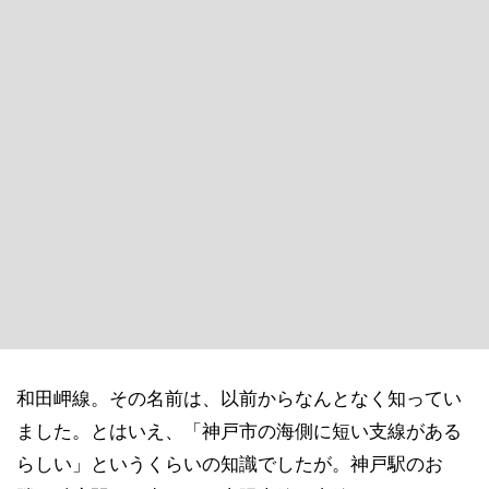
和田岬線。その名前は、以前からなんとなく知ってい
ました。とはいえ、「神戸市の海側に短い支線がある
らしい」というくらいの知識でしたが。神戸駅のお