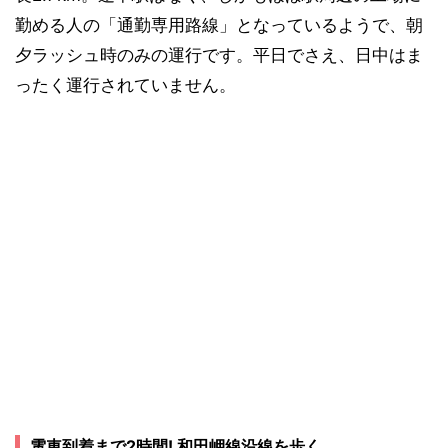
勤める人の「通勤専用路線」となっているようで、朝
夕ラッシュ時のみの運行です。平日でさえ、日中はま
ったく運行されていません。
電車到着まで2時間! 和田岬線沿線を歩く