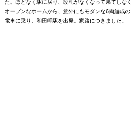
た。ほどなく駅に戻り、改札がなくなって果てしなく
オープンなホームから、意外にもモダンな6両編成の
電車に乗り、和田岬駅を出発。家路につきました。