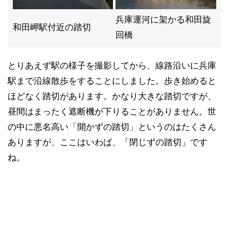
兵庫運河に架かる和田旋
和田岬駅付近の踏切
回橋
とりあえず駅の様子を撮影してから、線路沿いに兵庫
駅まで沿線散歩をすることにしました。歩き始めると
ほどなく踏切があります。かなり大きな踏切ですが、
昼間はまったく遮断機が下りることがありません。世
の中に悪名高い「開かずの踏切」というのはたくさん
ありますが、ここはいわば、「閉じずの踏切」です
ね。