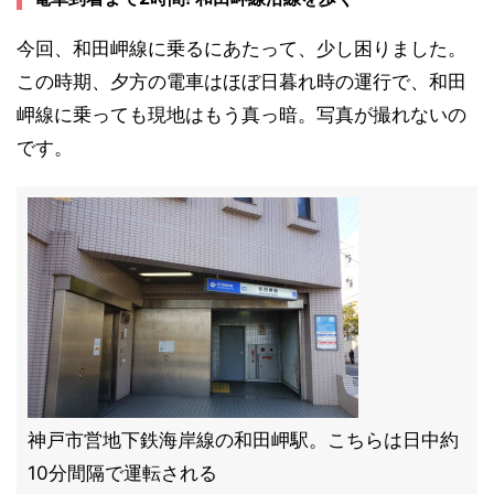
今回、和田岬線に乗るにあたって、少し困りました。
この時期、夕方の電車はほぼ日暮れ時の運行で、和田
岬線に乗っても現地はもう真っ暗。写真が撮れないの
です。
神戸市営地下鉄海岸線の和田岬駅。こちらは日中約
10分間隔で運転される