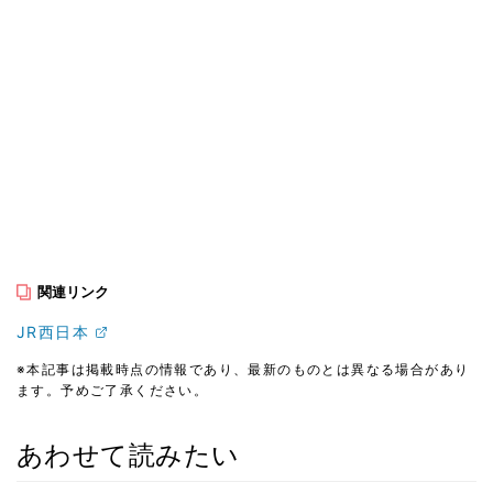
関連リンク
JR西日本
※本記事は掲載時点の情報であり、最新のものとは異なる場合があり
ます。予めご了承ください。
あわせて読みたい