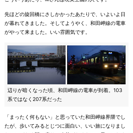
先ほどの旋回橋にさしかかったあたりで、いよいよ日
が暮れてきました。そしてようやく、和田岬線の電車
がやって来ました。いい雰囲気です。
辺りが暗くなった頃、和田岬線の電車が到着。103
系ではなく207系だった
「まったく何もない」と思っていた和田岬線界隈でし
たが、歩いてみるとじつに面白い、いい旅になりまし