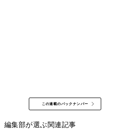
この連載のバックナンバー
編集部が選ぶ関連記事