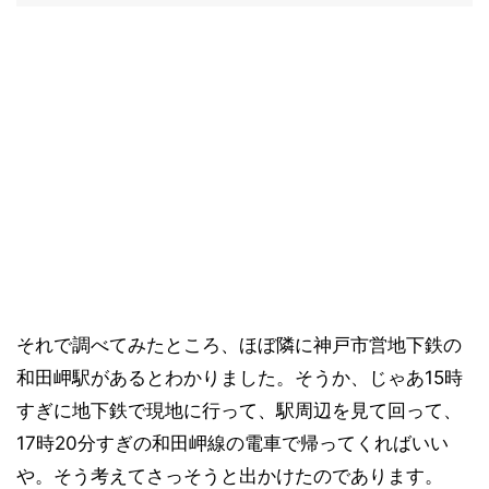
それで調べてみたところ、ほぼ隣に神戸市営地下鉄の
和田岬駅があるとわかりました。そうか、じゃあ15時
すぎに地下鉄で現地に行って、駅周辺を見て回って、
17時20分すぎの和田岬線の電車で帰ってくればいい
や。そう考えてさっそうと出かけたのであります。