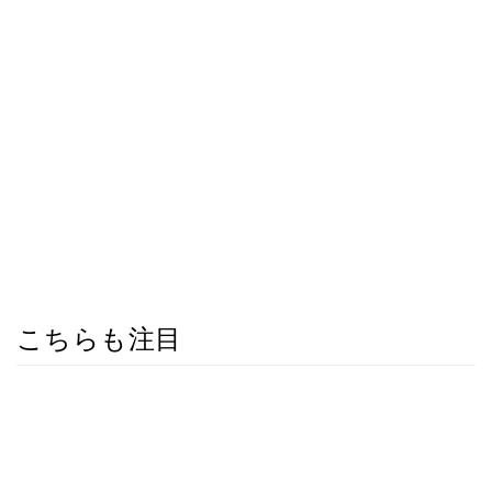
こちらも注目