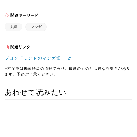
関連キーワード
夫婦
マンガ
関連リンク
ブログ「ミントのマンガ畑」
※本記事は掲載時点の情報であり、最新のものとは異なる場合があり
ます。予めご了承ください。
あわせて読みたい