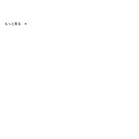
もっと見る