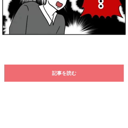
記事を読む