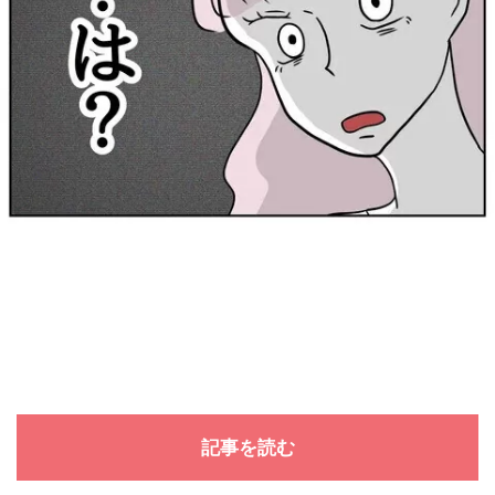
記事を読む