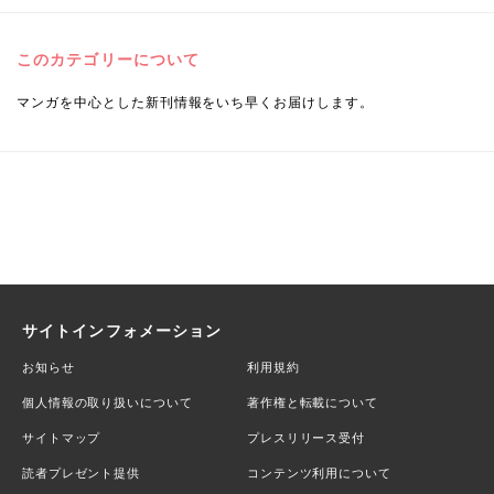
このカテゴリーについて
マンガを中心とした新刊情報をいち早くお届けします。
サイトインフォメーション
お知らせ
利用規約
個人情報の取り扱いについて
著作権と転載について
サイトマップ
プレスリリース受付
読者プレゼント提供
コンテンツ利用について