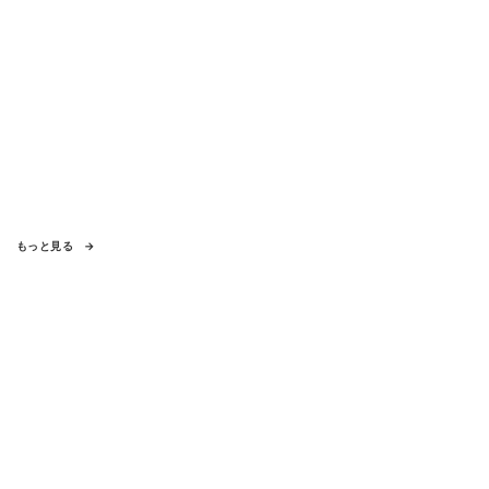
もっと見る