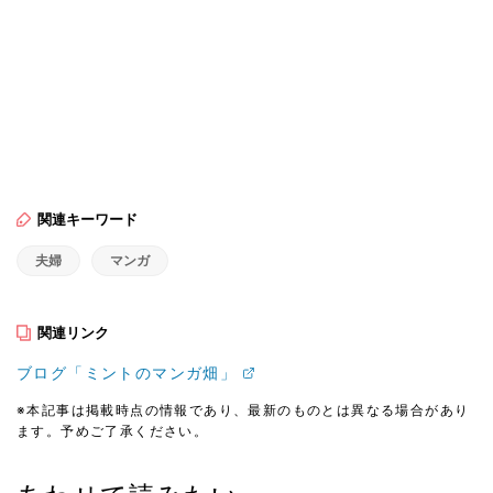
関連キーワード
夫婦
マンガ
関連リンク
ブログ「ミントのマンガ畑」
※本記事は掲載時点の情報であり、最新のものとは異なる場合があり
ます。予めご了承ください。