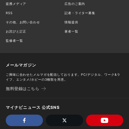
提携メディア
広告のご案内
RSS
記者・ライター募集
その他、お問い合わせ
情報提供
お詫びと訂正
著者一覧
監修者一覧
メールマガジン
ご興味に合わせたメルマガを配信しております。PC/デジタル、ワーク&ラ
イフ、エンタメ/ホビーの3種類を用意。
無料登録はこちら
マイナビニュース 公式SNS