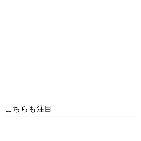
こちらも注目