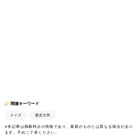
関連キーワード
クイズ
東京大学
※本記事は掲載時点の情報であり、最新のものとは異なる場合があり
ます。予めご了承ください。