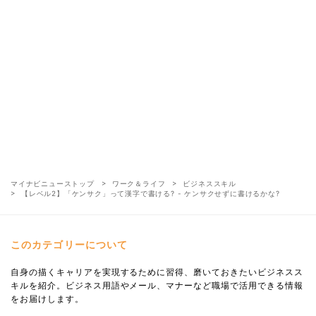
マイナビニューストップ
ワーク＆ライフ
ビジネススキル
【レベル2】「ケンサク」って漢字で書ける? - ケンサクせずに書けるかな?
このカテゴリーについて
自身の描くキャリアを実現するために習得、磨いておきたいビジネスス
キルを紹介。ビジネス用語やメール、マナーなど職場で活用できる情報
をお届けします。