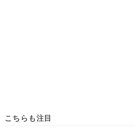
こちらも注目