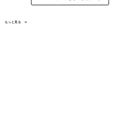
もっと見る