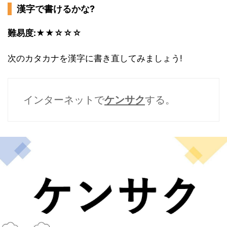
漢字で書けるかな?
難易度:★★☆☆☆
次のカタカナを漢字に書き直してみましょう!
インターネットで
ケンサク
する。