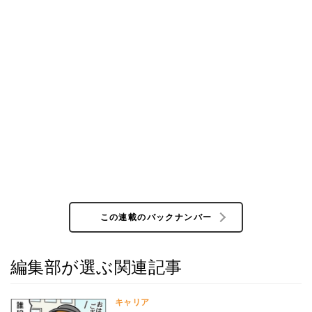
この連載のバックナンバー
編集部が選ぶ関連記事
キャリア