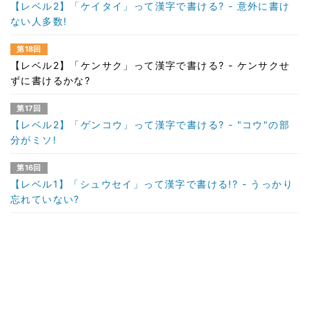
【レベル2】「ケイタイ」って漢字で書ける? - 意外に書け
ない人多数!
第18回
【レベル2】「ケンサク」って漢字で書ける? - ケンサクせ
ずに書けるかな?
第17回
【レベル2】「ゲンコウ」って漢字で書ける? - "コウ"の部
分がミソ!
第16回
【レベル1】「シュウセイ」って漢字で書ける!? - うっかり
忘れていない?