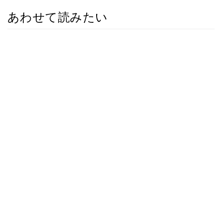
あわせて読みたい