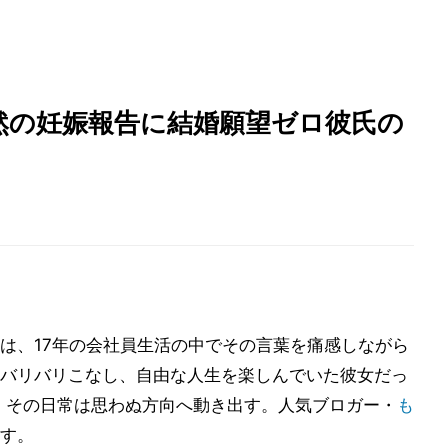
然の妊娠報告に結婚願望ゼロ彼氏の
)は、17年の会社員生活の中でその言葉を痛感しながら
バリバリこなし、自由な人生を楽しんでいた彼女だっ
に、その日常は思わぬ方向へ動き出す。人気ブロガー・
も
す。