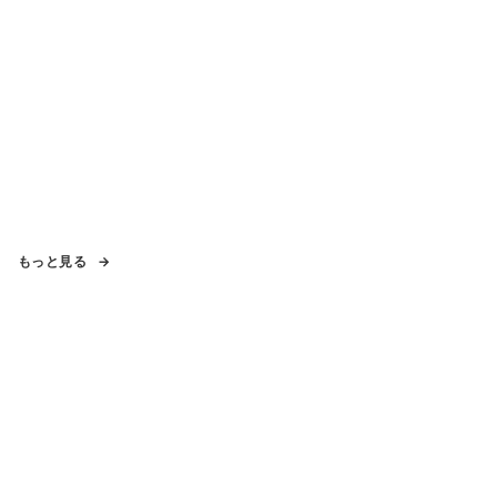
もっと見る