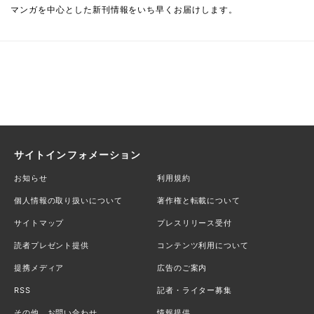
マンガを中心とした新刊情報をいち早くお届けします。
サイトインフォメーション
お知らせ
利用規約
個人情報の取り扱いについて
著作権と転載について
サイトマップ
プレスリリース受付
読者プレゼント提供
コンテンツ利用について
提携メディア
広告のご案内
RSS
記者・ライター募集
その他、お問い合わせ
情報提供