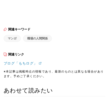
関連キーワード
マンガ
職場の人間関係
関連リンク
ブログ「もちログ」
※本記事は掲載時点の情報であり、最新のものとは異なる場合があり
ます。予めご了承ください。
あわせて読みたい