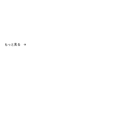
もっと見る