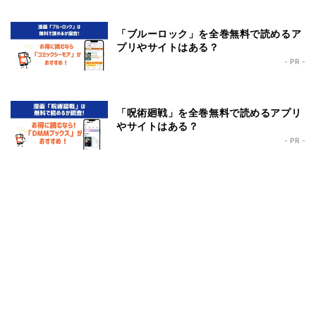
「ブルーロック」を全巻無料で読めるア
プリやサイトはある？
- PR -
「呪術廻戦」を全巻無料で読めるアプリ
やサイトはある？
- PR -