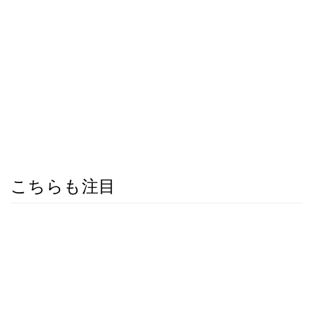
こちらも注目