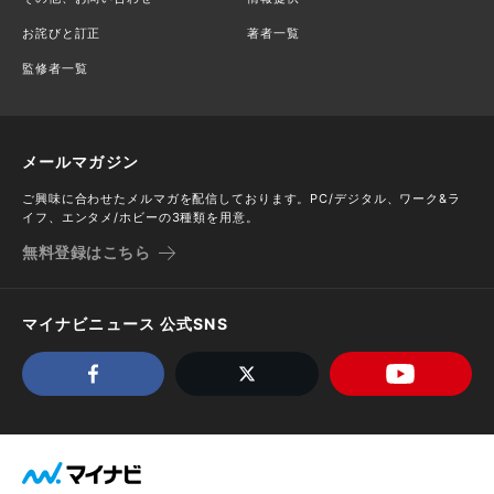
お詫びと訂正
著者一覧
監修者一覧
メールマガジン
ご興味に合わせたメルマガを配信しております。PC/デジタル、ワーク&ラ
イフ、エンタメ/ホビーの3種類を用意。
無料登録はこちら
マイナビニュース 公式SNS