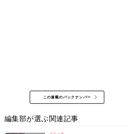
この連載のバックナンバー
編集部が選ぶ関連記事
コミック