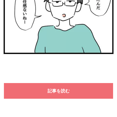
記事を読む