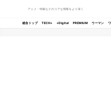
アニメ・特撮などのコアな情報をより深く
総合トップ
TECH+
+Digital
PREMIUM
ウーマン