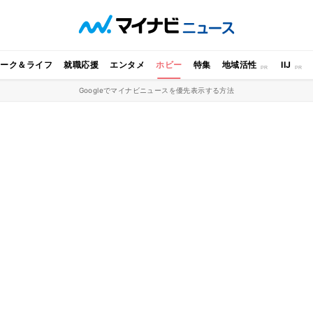
ワーク＆ライフ
就職応援
エンタメ
ホビー
特集
地域活性
IIJ
Googleでマイナビニュースを優先表示する方法