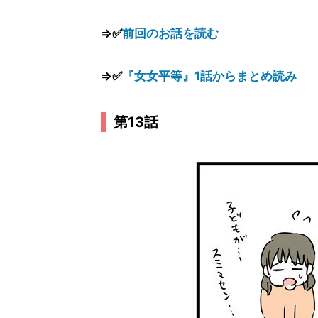
⇒✅
前回のお話を読む
⇒✅
『女女平等』1話からまとめ読み
第13話