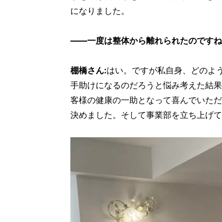
になりました。
――一度は整体から離れられたのですね
棚橋さん:
はい。ですが私自身、どのよ
手助けになるのだろうと悩み考えた結果
客様の健康の一助となって喜んでいただ
決めました。そして事業部を立ち上げて