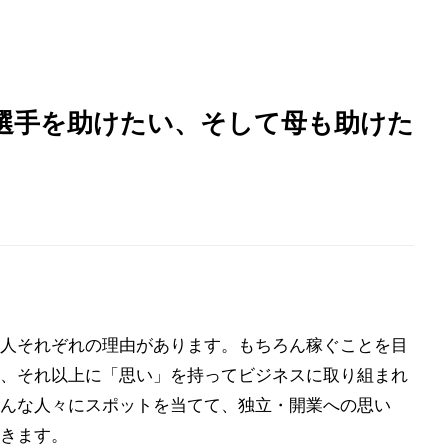
選手を助けたい、そして母も助けた
人それぞれの理由があります。もちろん稼ぐことを目
、それ以上に「思い」を持ってビジネスに取り組まれ
んな人々にスポットを当てて、独立・開業への思い
きます。