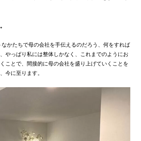
。
うなかたちで母の会社を手伝えるのだろう、何をすれば
、やっぱり私には整体しかなく、これまでのようにお
くことで、間接的に母の会社を盛り上げていくことを
、今に至ります。