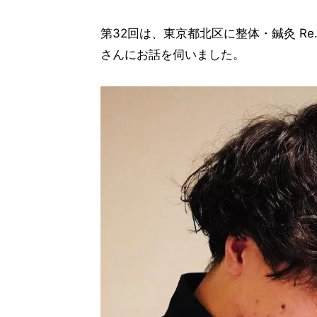
第32回は、東京都北区に整体・鍼灸 Re.
さんにお話を伺いました。