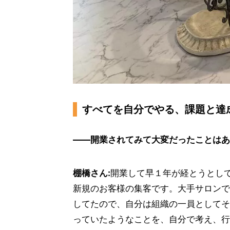
すべてを自分でやる、課題と達
――開業されてみて大変だったことはあ
棚橋さん:
開業して早１年が経とうとし
新規のお客様の集客です。大手サロンで
してたので、自分は組織の一員としてそ
っていたようなことを、自分で考え、行