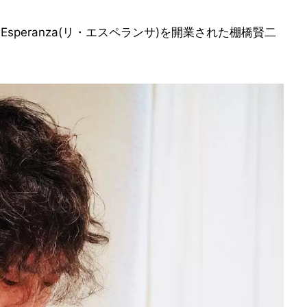
Esperanza(リ・エスペランサ)を開業された棚橋賢二