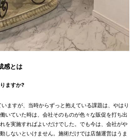
成感とは
りますか?
ていますが、当時からずっと抱えている課題は、やはり
働いていた時は、会社そのものが色々な販促を打ち出
れを実施すればよいだけでした。でも今は、会社がや
動しないといけません。施術だけでは店舗運営はうま