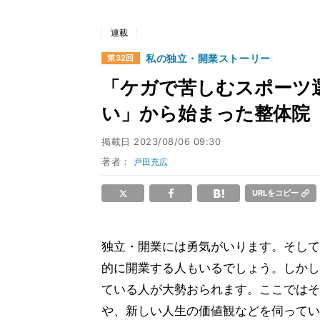
連載
私の独立・開業ストーリー
第32回
「ケガで苦しむスポーツ
い」から始まった整体院
掲載日
2023/08/06 09:30
著者：
戸田充広
URLをコピー
独立・開業には勇気がいります。そして
的に開業する人もいるでしょう。しかし
ている人が大勢おられます。ここではそ
や、新しい人生の価値観などを伺ってい