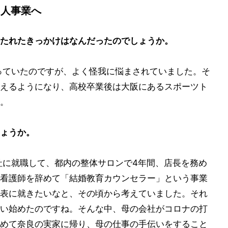
個人事業へ
たれたきっかけはなんだったのでしょうか。
っていたのですが、よく怪我に悩まされていました。そ
えるようになり、高校卒業後は大阪にあるスポーツト
。
ょうか。
社に就職して、都内の整体サロンで4年間、店長を務め
看護師を辞めて「結婚教育カウンセラー」という事業
表に就きたいなと、その頃から考えていました。それ
い始めたのですね。そんな中、母の会社がコロナの打
めて奈良の実家に帰り、母の仕事の手伝いをすること