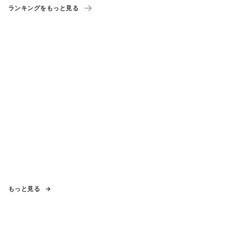
ランキングをもっと見る
もっと見る