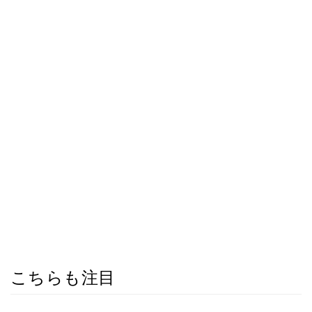
こちらも注目