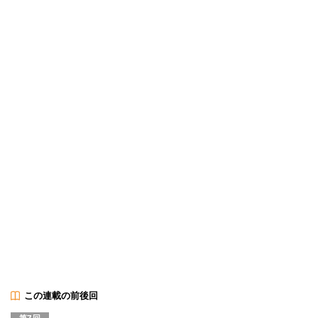
この連載の前後回