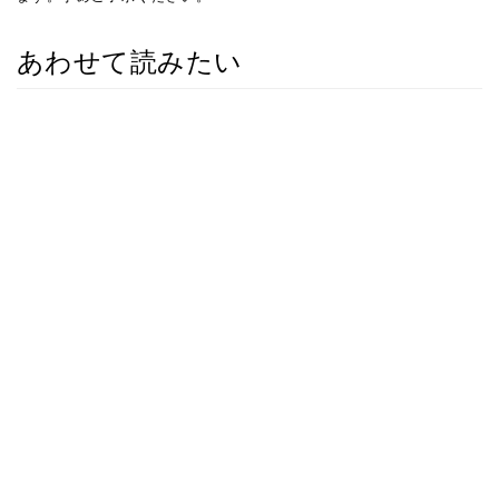
あわせて読みたい