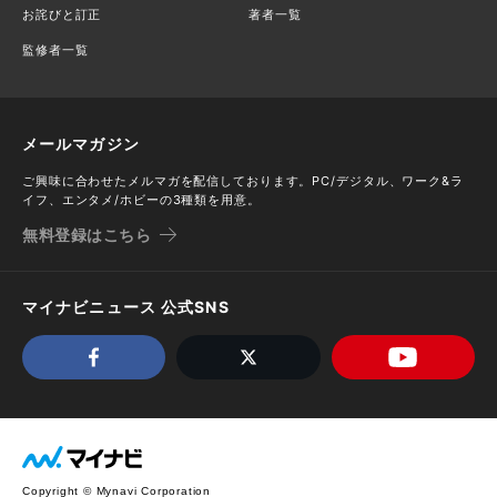
お詫びと訂正
著者一覧
監修者一覧
メールマガジン
ご興味に合わせたメルマガを配信しております。PC/デジタル、ワーク&ラ
イフ、エンタメ/ホビーの3種類を用意。
無料登録はこちら
マイナビニュース 公式SNS
Copyright © Mynavi Corporation