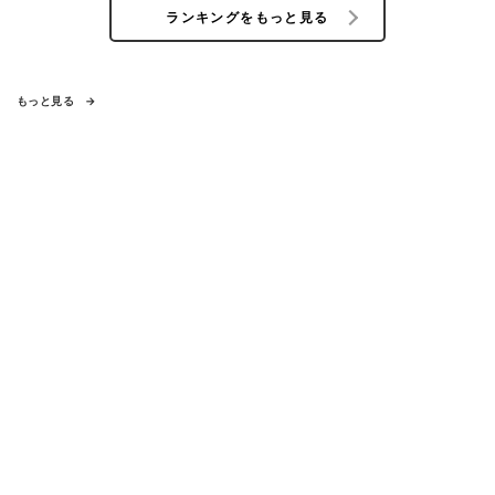
ランキングをもっと見る
もっと見る