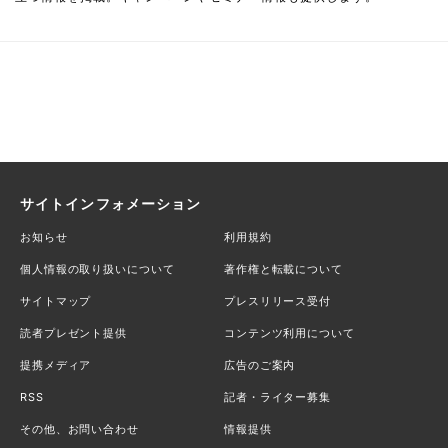
サイトインフォメーション
お知らせ
利用規約
個人情報の取り扱いについて
著作権と転載について
サイトマップ
プレスリリース受付
読者プレゼント提供
コンテンツ利用について
提携メディア
広告のご案内
RSS
記者・ライター募集
その他、お問い合わせ
情報提供