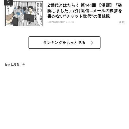
Z世代とはたらく 第141回 【漫画】「確
認しました」だけ返信…メールの挨拶を
書かない“チャット世代”の価値観
2026/08/02 20:56
連載
ランキングをもっと見る
もっと見る