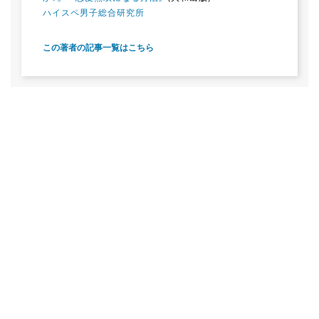
ハイスペ男子総合研究所
この著者の記事一覧はこちら