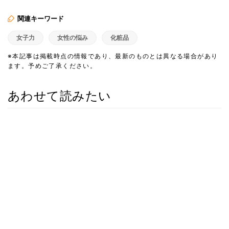
関連キーワード
女子力
女性の悩み
化粧品
※本記事は掲載時点の情報であり、最新のものとは異なる場合があり
ます。予めご了承ください。
あわせて読みたい