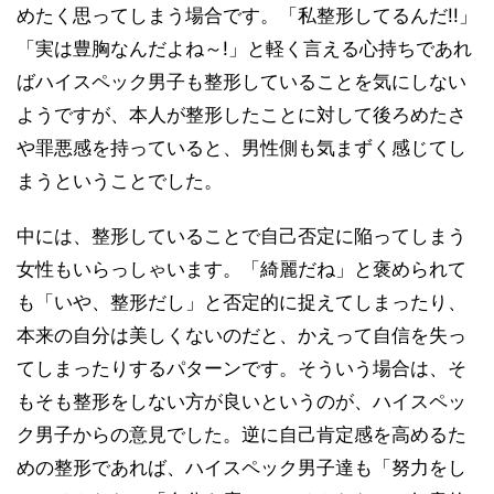
めたく思ってしまう場合です。「私整形してるんだ!!」
「実は豊胸なんだよね～!」と軽く言える心持ちであれ
ばハイスペック男子も整形していることを気にしない
ようですが、本人が整形したことに対して後ろめたさ
や罪悪感を持っていると、男性側も気まずく感じてし
まうということでした。
中には、整形していることで自己否定に陥ってしまう
女性もいらっしゃいます。「綺麗だね」と褒められて
も「いや、整形だし」と否定的に捉えてしまったり、
本来の自分は美しくないのだと、かえって自信を失っ
てしまったりするパターンです。そういう場合は、そ
もそも整形をしない方が良いというのが、ハイスペッ
ク男子からの意見でした。逆に自己肯定感を高めるた
めの整形であれば、ハイスペック男子達も「努力をし