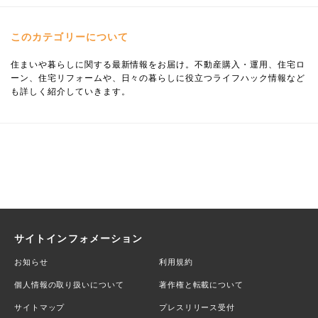
このカテゴリーについて
住まいや暮らしに関する最新情報をお届け。不動産購入・運用、住宅ロ
ーン、住宅リフォームや、日々の暮らしに役立つライフハック情報など
も詳しく紹介していきます。
サイトインフォメーション
お知らせ
利用規約
個人情報の取り扱いについて
著作権と転載について
サイトマップ
プレスリリース受付