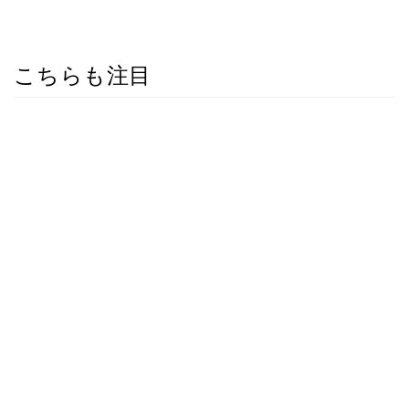
こちらも注目