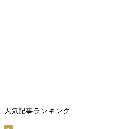
人気記事ランキング