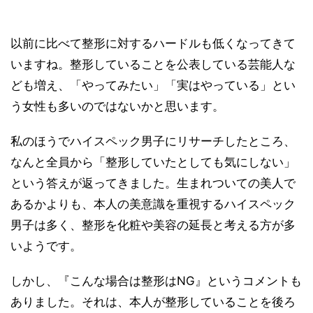
以前に比べて整形に対するハードルも低くなってきて
いますね。整形していることを公表している芸能人な
ども増え、「やってみたい」「実はやっている」とい
う女性も多いのではないかと思います。
私のほうでハイスペック男子にリサーチしたところ、
なんと全員から「整形していたとしても気にしない」
という答えが返ってきました。生まれついての美人で
あるかよりも、本人の美意識を重視するハイスペック
男子は多く、整形を化粧や美容の延長と考える方が多
いようです。
しかし、『こんな場合は整形はNG』というコメントも
ありました。それは、本人が整形していることを後ろ