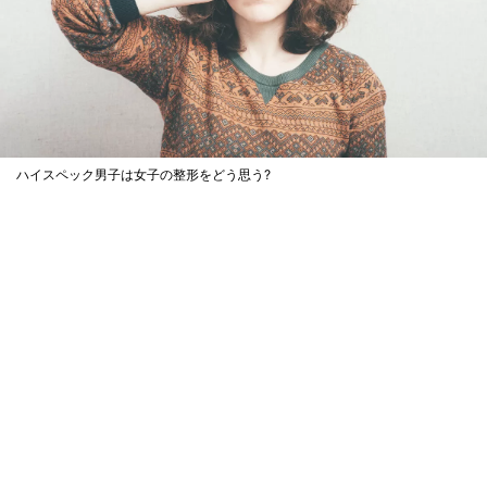
ハイスペック男子は女子の整形をどう思う?