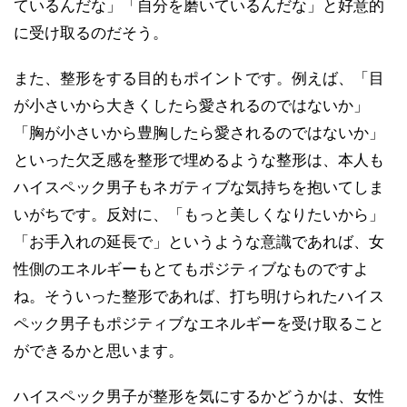
ているんだな」「自分を磨いているんだな」と好意的
に受け取るのだそう。
また、整形をする目的もポイントです。例えば、「目
が小さいから大きくしたら愛されるのではないか」
「胸が小さいから豊胸したら愛されるのではないか」
といった欠乏感を整形で埋めるような整形は、本人も
ハイスペック男子もネガティブな気持ちを抱いてしま
いがちです。反対に、「もっと美しくなりたいから」
「お手入れの延長で」というような意識であれば、女
性側のエネルギーもとてもポジティブなものですよ
ね。そういった整形であれば、打ち明けられたハイス
ペック男子もポジティブなエネルギーを受け取ること
ができるかと思います。
ハイスペック男子が整形を気にするかどうかは、女性