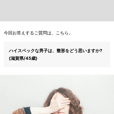
今回お答えするご質問は、こちら。
ハイスペックな男子は、整形をどう思いますか?
(滋賀県/45歳)