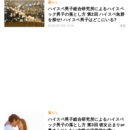
暮らし
ハイスペ男子総合研究所によるハイスペ
ック男子の落とし方 第2回 ハイスペ魚群
を探せ! ハイスペ男子はどこにいる?
2020/07/30 12:01
連載
暮らし
ハイスペ男子総合研究所によるハイスペ
ック男子の落とし方 第3回 彼女止まりor