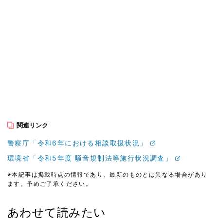
関連リンク
警察庁「令和6年における相談取扱状況」
環境省「令和5年度 騒音規制法等施行状況調査」
※本記事は掲載時点の情報であり、最新のものとは異なる場合があり
ます。予めご了承ください。
あわせて読みたい