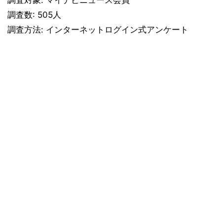
調査対象: マイナビニュース会員
調査数: 505人
調査方法: インターネットログイン式アンケート