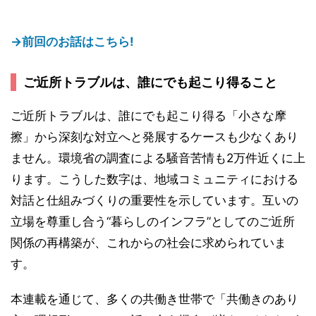
→前回のお話はこちら!
ご近所トラブルは、誰にでも起こり得ること
ご近所トラブルは、誰にでも起こり得る「小さな摩
擦」から深刻な対立へと発展するケースも少なくあり
ません。環境省の調査による騒音苦情も2万件近くに上
ります。こうした数字は、地域コミュニティにおける
対話と仕組みづくりの重要性を示しています。互いの
立場を尊重し合う“暮らしのインフラ”としてのご近所
関係の再構築が、これからの社会に求められていま
す。
本連載を通じて、多くの共働き世帯で「共働きのあり