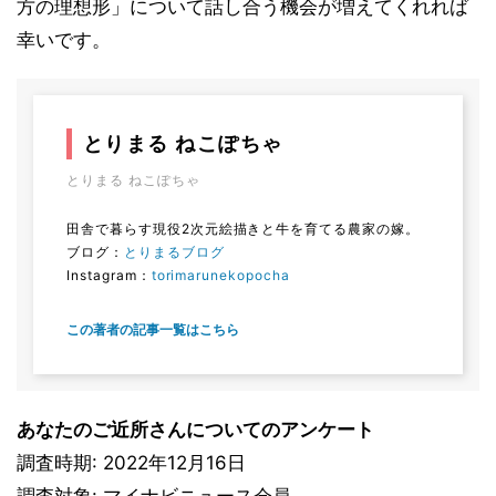
方の理想形」について話し合う機会が増えてくれれば
幸いです。
とりまる ねこぽちゃ
とりまる ねこぽちゃ
田舎で暮らす現役2次元絵描きと牛を育てる農家の嫁。
ブログ：
とりまるブログ
Instagram：
torimarunekopocha
この著者の記事一覧はこちら
あなたのご近所さんについてのアンケート
調査時期: 2022年12月16日