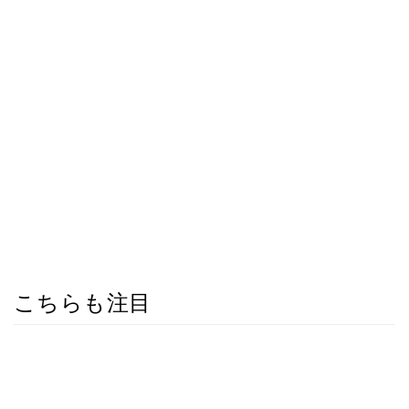
こちらも注目