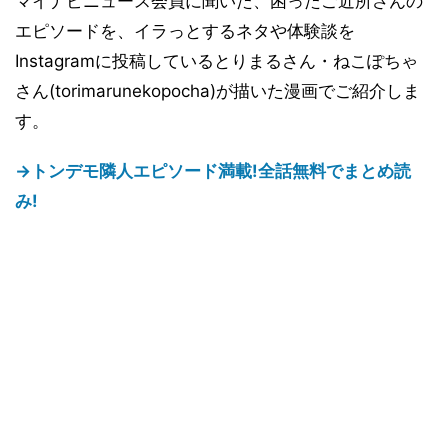
マイナビニュース会員に聞いた、困ったご近所さんの
エピソードを、イラっとするネタや体験談を
Instagramに投稿しているとりまるさん・ねこぽちゃ
さん(torimarunekopocha)が描いた漫画でご紹介しま
す。
→トンデモ隣人エピソード満載!全話無料でまとめ読
み!