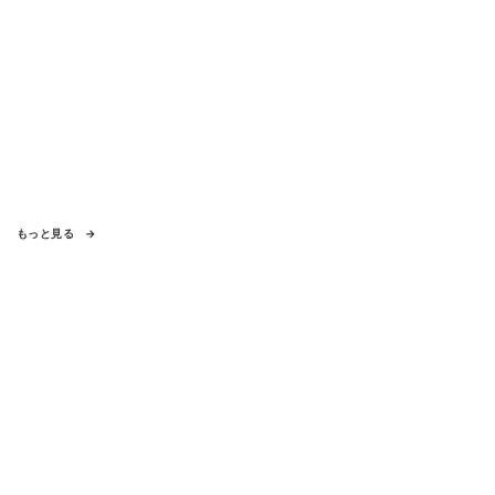
もっと見る