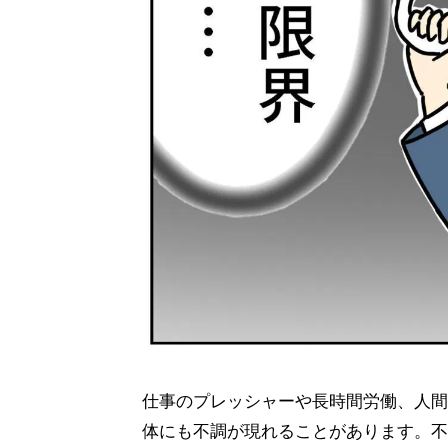
仕事のプレッシャーや長時間労働、人間
体にも不調が現れることがあります。不