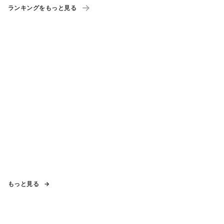
ランキングをもっと見る
もっと見る