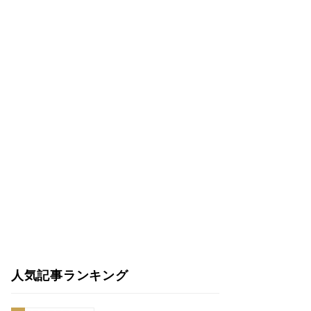
人気記事ランキング