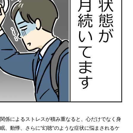
関係によるストレスが積み重なると、心だけでなく身
眠、動悸、さらに“幻聴”のような症状に悩まされるケ