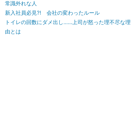
常識外れな人
新入社員必見?! 会社の変わったルール
トイレの回数にダメ出し……上司が怒った理不尽な理
由とは