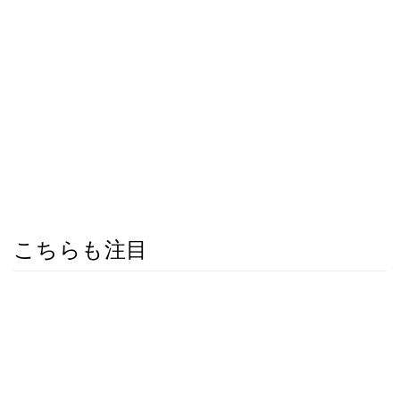
こちらも注目