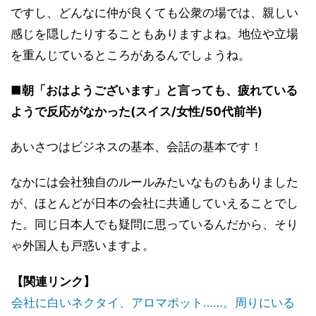
ですし、どんなに仲が良くても公衆の場では、親しい
感じを隠したりすることもありますよね。地位や立場
を重んじているところがあるんでしょうね。
■朝「おはようございます」と言っても、疲れている
ようで反応がなかった(スイス/女性/50代前半)
あいさつはビジネスの基本、会話の基本です！
なかには会社独自のルールみたいなものもありました
が、ほとんどが日本の会社に共通していえることでし
た。同じ日本人でも疑問に思っているんだから、そり
ゃ外国人も戸惑いますよ。
【関連リンク】
会社に白いネクタイ、アロマポット……。周りにいる