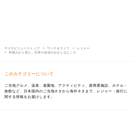
マイナビニューストップ
ワーク＆ライフ
レジャー
外国人から見た、日本の会社のおかしなところ
このカテゴリーについて
ご当地グルメ、温泉、遊園地、アクティビティ、新商業施設、ホテル・
旅館など、日本国内のご当地ネタから海外ネタまで、レジャー・旅行に
関する情報をお届けします。