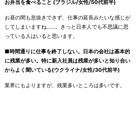
お弁当を食べること (ブラジル/女性/50代前半)
お昼の間も息抜きできず、仕事の延長みたいな感じが
してしまいますね……。きっと日本人でも不思議に思
っている人はいると思います。
■時間通りに仕事を終了しない。日本の会社は基本的
に残業が多い。特に新入社員は残業が多いと知り合い
からよく聞いている(ウクライナ/女性/30代前半)
業界にもよりますが、残業多いところは多いです。