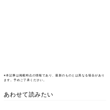
※本記事は掲載時点の情報であり、最新のものとは異なる場合があり
ます。予めご了承ください。
あわせて読みたい