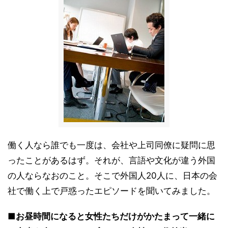
働く人なら誰でも一度は、会社や上司同僚に疑問に思
ったことがあるはず。それが、言語や文化が違う外国
の人ならなおのこと。そこで外国人20人に、日本の会
社で働く上で戸惑ったエピソードを聞いてみました。
■お昼時間になると女性たちだけがかたまって一緒に