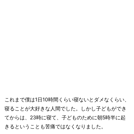
これまで僕は1日10時間くらい寝ないとダメなくらい、
寝ることが大好きな人間でした。しかし子どもができ
てからは、23時に寝て、子どものために朝5時半に起
きるということも苦痛ではなくなりました。