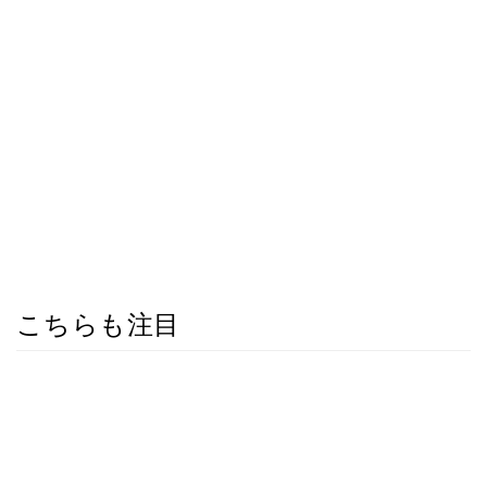
こちらも注目