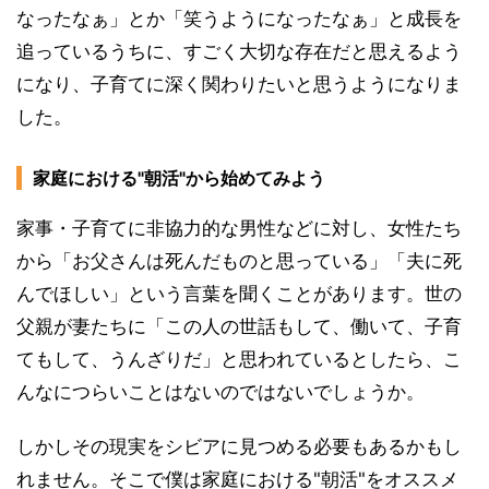
なったなぁ」とか「笑うようになったなぁ」と成長を
追っているうちに、すごく大切な存在だと思えるよう
になり、子育てに深く関わりたいと思うようになりま
した。
家庭における"朝活"から始めてみよう
家事・子育てに非協力的な男性などに対し、女性たち
から「お父さんは死んだものと思っている」「夫に死
んでほしい」という言葉を聞くことがあります。世の
父親が妻たちに「この人の世話もして、働いて、子育
てもして、うんざりだ」と思われているとしたら、こ
んなにつらいことはないのではないでしょうか。
しかしその現実をシビアに見つめる必要もあるかもし
れません。そこで僕は家庭における"朝活"をオススメ