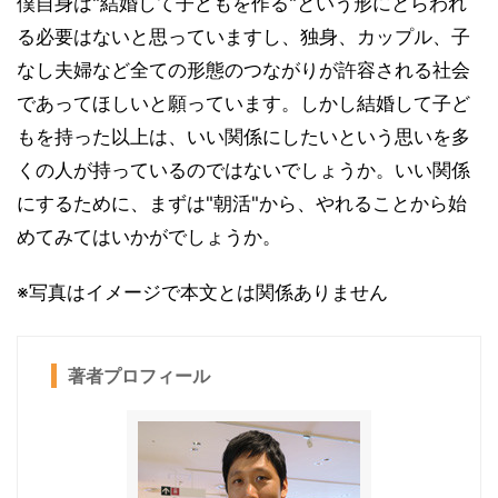
僕自身は"結婚して子どもを作る"という形にとらわれ
る必要はないと思っていますし、独身、カップル、子
なし夫婦など全ての形態のつながりが許容される社会
であってほしいと願っています。しかし結婚して子ど
もを持った以上は、いい関係にしたいという思いを多
くの人が持っているのではないでしょうか。いい関係
にするために、まずは"朝活"から、やれることから始
めてみてはいかがでしょうか。
※写真はイメージで本文とは関係ありません
著者プロフィール