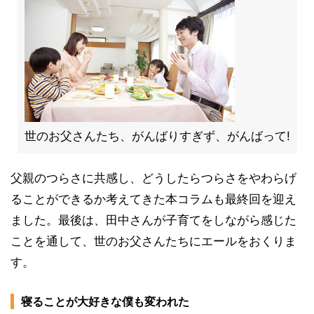
世のお父さんたち、がんばりすぎず、がんばって!
父親のつらさに共感し、どうしたらつらさをやわらげ
ることができるか考えてきた本コラムも最終回を迎え
ました。最後は、田中さんが子育てをしながら感じた
ことを通して、世のお父さんたちにエールをおくりま
す。
寝ることが大好きな僕も変われた