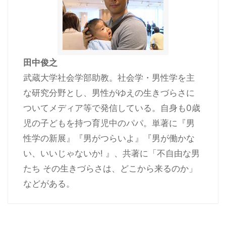
田中俊之
武蔵大学社会学部助教。社会学・男性学を主
な研究分野とし、男性がゆえの生きづらさに
ついてメディア等で発信している。自身も0歳
児の子どもを持つ育児中のパパ。単著に『男
性学の新展』『男がつらいよ』『男が働かな
い、いいじゃないか! 』、共著に「不自由な男
たち その生きづらさは、どこから来るのか」
などがある。