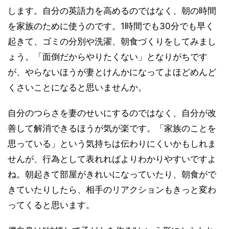
します。自分の英語力を高めるのではなく、朝の時間
を家族のために使うのです。1時間でも30分でも早く
起きて、ゴミの分別や洗濯、朝食づくりをしてみまし
ょう。「面倒だからやりたくない」となりがちです
が、やらないほうが妻とけんかになってよほどめんど
くさいことになると思いませんか。
自分のつらさを妻のせいにするのではなく、自分が改
善して解消できるほうが気が楽です。「家族のことを
思っている」という気持ちは伝わりにくいかもしれま
せんが、行為として表れればよりわかりやすいですよ
ね。朝起きて部屋がきれいになっていたり、朝食がで
きていたりしたら、相手のリアクションもきっと変わ
ってくると思います。