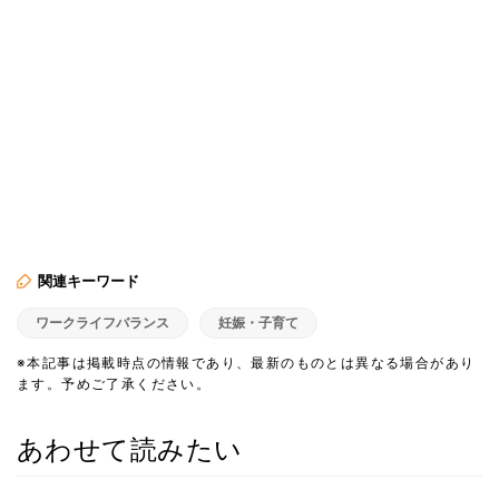
関連キーワード
ワークライフバランス
妊娠・子育て
※本記事は掲載時点の情報であり、最新のものとは異なる場合があり
ます。予めご了承ください。
あわせて読みたい