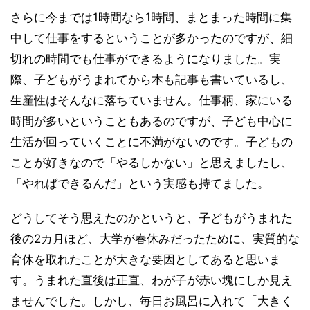
さらに今までは1時間なら1時間、まとまった時間に集
中して仕事をするということが多かったのですが、細
切れの時間でも仕事ができるようになりました。実
際、子どもがうまれてから本も記事も書いているし、
生産性はそんなに落ちていません。仕事柄、家にいる
時間が多いということもあるのですが、子ども中心に
生活が回っていくことに不満がないのです。子どもの
ことが好きなので「やるしかない」と思えましたし、
「やればできるんだ」という実感も持てました。
どうしてそう思えたのかというと、子どもがうまれた
後の2カ月ほど、大学が春休みだったために、実質的な
育休を取れたことが大きな要因としてあると思いま
す。うまれた直後は正直、わが子が赤い塊にしか見え
ませんでした。しかし、毎日お風呂に入れて「大きく