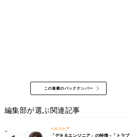
この連載のバックナンバー
編集部が選ぶ関連記事
ヘルスケア
「デキるエンジニア」の特徴 -「トラブ