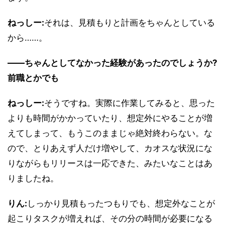
ねっしー:
それは、見積もりと計画をちゃんとしている
から……。
――ちゃんとしてなかった経験があったのでしょうか?
前職とかでも
ねっしー:
そうですね。実際に作業してみると、思った
よりも時間がかかっていたり、想定外にやることが増
えてしまって、もうこのままじゃ絶対終わらない。な
ので、とりあえず人だけ増やして、カオスな状況にな
りながらもリリースは一応できた、みたいなことはあ
りましたね。
りん:
しっかり見積もったつもりでも、想定外なことが
起こりタスクが増えれば、その分の時間が必要になる