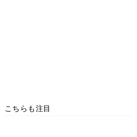
こちらも注目