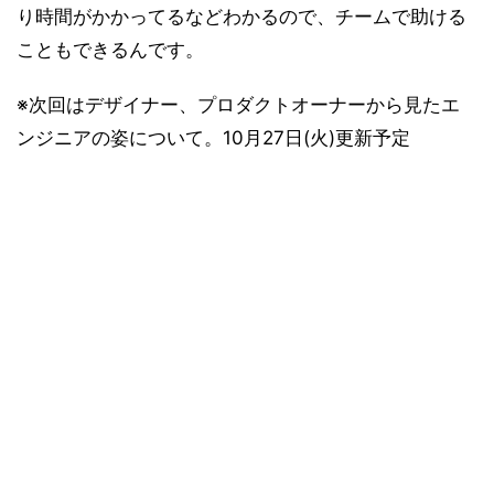
り時間がかかってるなどわかるので、チームで助ける
こともできるんです。
※次回はデザイナー、プロダクトオーナーから見たエ
ンジニアの姿について。10月27日(火)更新予定