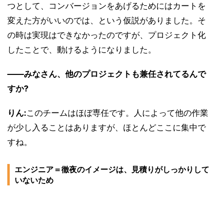
つとして、コンバージョンをあげるためにはカートを
変えた方がいいのでは、という仮説がありました。そ
の時は実現はできなかったのですが、プロジェクト化
したことで、動けるようになりました。
――みなさん、他のプロジェクトも兼任されてるんで
すか?
りん:
このチームはほぼ専任です。人によって他の作業
が少し入ることはありますが、ほとんどここに集中で
すね。
エンジニア＝徹夜のイメージは、見積りがしっかりして
いないため