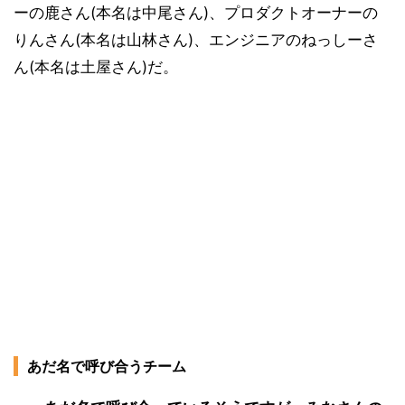
ーの鹿さん(本名は中尾さん)、プロダクトオーナーの
りんさん(本名は山林さん)、エンジニアのねっしーさ
ん(本名は土屋さん)だ。
あだ名で呼び合うチーム