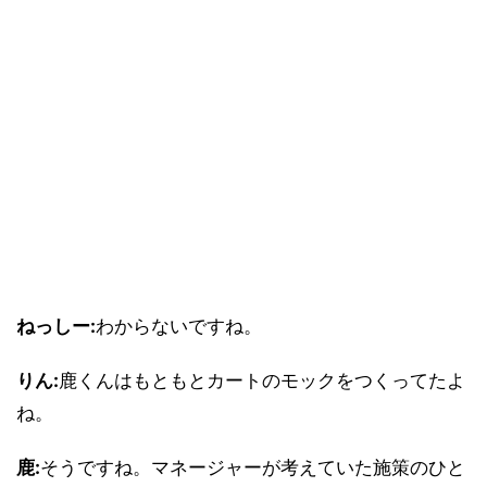
ねっしー:
わからないですね。
りん:
鹿くんはもともとカートのモックをつくってたよ
ね。
鹿:
そうですね。マネージャーが考えていた施策のひと