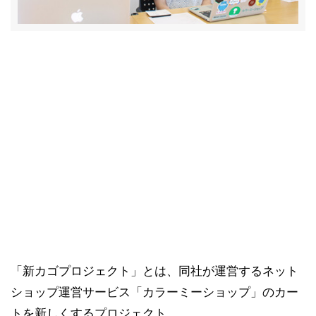
「新カゴプロジェクト」とは、同社が運営するネット
ショップ運営サービス「カラーミーショップ」のカー
トを新しくするプロジェクト。