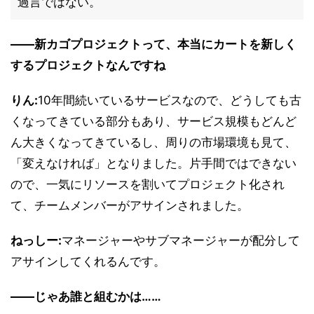
過言ではない。
――新カゴプロジェクトって、本当にカートを新しく
するプロジェクトなんですね
りん:
10年間続いているサービスなので、どうしても古
くなってきている部分もあり、サービス規模もどんど
ん大きくなってきているし、周りの市場環境も見て、
「変えなければ」となりました。片手間ではできない
ので、一気にリソースを割いてプロジェクト化され
て、チームメンバーがアサインされました。
ねっしー:
マネージャーやサブマネージャーが配分して
アサインしてくれるんです。
――じゃあ誰と組むかは……