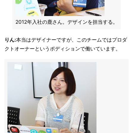
2012年入社の鹿さん。デザインを担当する。
りん:
本当はデザイナーですが、このチームではプロダ
クトオーナーというポディションで働いています。