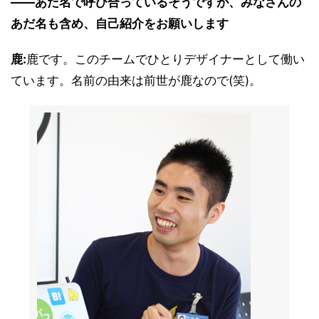
――あだ名で呼び合っているそうですが、みなさんの
あだ名も含め、自己紹介をお願いします
鹿:
鹿です。このチームでひとりデザイナーとして働い
ています。名前の由来は前世が鹿なので(笑)。