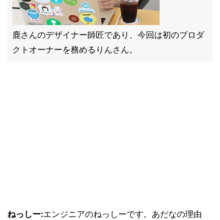
鹿さんのデザイナー師匠であり、今回は初のプロダ
クトオーナーを務めるりんさん。
ねっしー:
エンジニアのねっしーです。あだなの理由