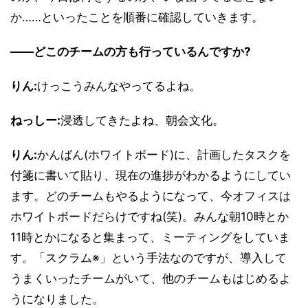
か……といったことを順番に確認していきます。
――どこのチームの方も行っているんですか?
りん:
けっこうみんなやってるよね。
ねっしー:
浸透してきたよね、朝会文化。
りん:
かんばん(ホワイトボード)に、計画したタスクを
付箋に書いて貼り、現在の進捗がわかるようにしてい
ます。どのチームもやるようになって、今オフィスは
ホワイトボードだらけですね(笑)。みんな朝10時とか
11時とかになると集まって、ミーティングをしていま
す。「スクラム※」という手法なのですが、導入して
うまくいったチームがいて、他のチームもはじめるよ
うになりました。