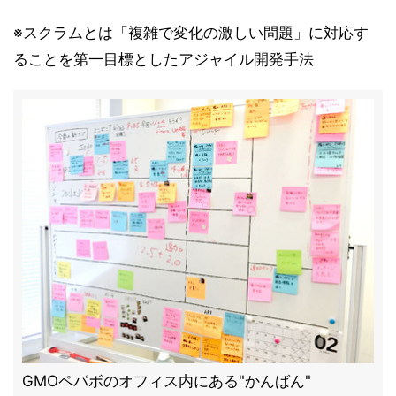
※スクラムとは「複雑で変化の激しい問題」に対応す
ることを第一目標としたアジャイル開発手法
GMOペパボのオフィス内にある"かんばん"