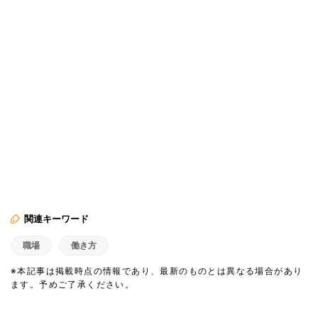
関連キーワード
職場
働き方
※本記事は掲載時点の情報であり、最新のものとは異なる場合があり
ます。予めご了承ください。