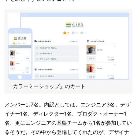
「カラーミーショップ」のカート
メンバーは7名。内訳としては、エンジニア3名、デザ
イナー1名、ディレクター1名、プロダクトオーナー1
名、更にエンジニアの基盤チームから1名が参加してい
るそうだ。その中から登場してくれたのが、デザイナ