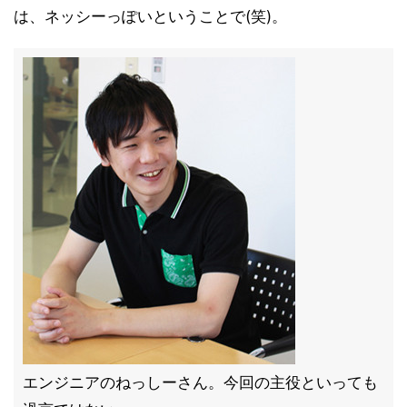
は、ネッシーっぽいということで(笑)。
エンジニアのねっしーさん。今回の主役といっても