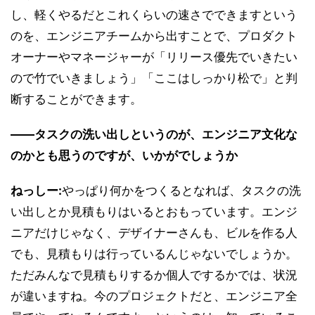
し、軽くやるだとこれくらいの速さでできますという
のを、エンジニアチームから出すことで、プロダクト
オーナーやマネージャーが「リリース優先でいきたい
ので竹でいきましょう」「ここはしっかり松で」と判
断することができます。
――タスクの洗い出しというのが、エンジニア文化な
のかとも思うのですが、いかがでしょうか
ねっしー:
やっぱり何かをつくるとなれば、タスクの洗
い出しとか見積もりはいるとおもっています。エンジ
ニアだけじゃなく、デザイナーさんも、ビルを作る人
でも、見積もりは行っているんじゃないでしょうか。
ただみんなで見積もりするか個人でするかでは、状況
が違いますね。今のプロジェクトだと、エンジニア全