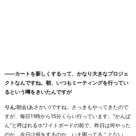
――カートを新しくするって、かなり大きなプロジェ
クトなんですね。朝、いつもミーティングを行ってい
るという噂をきいたんですが
りん:
朝会(あさかい)ですね。さっきもやってきたので
すが、毎日11時から15分くらい行っています。"かんば
ん"と呼ばれるホワイトボードの前で、昨日は何やった
のか、今日は何をするのか、いま困ってることない