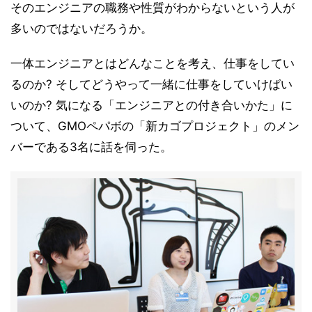
そのエンジニアの職務や性質がわからないという人が
多いのではないだろうか。
一体エンジニアとはどんなことを考え、仕事をしてい
るのか? そしてどうやって一緒に仕事をしていけばい
いのか? 気になる「エンジニアとの付き合いかた」に
ついて、GMOペパボの「新カゴプロジェクト」のメン
バーである3名に話を伺った。