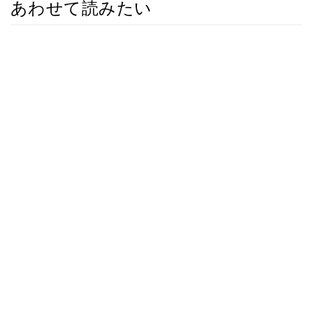
あわせて読みたい