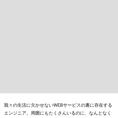
我々の生活に欠かせないWEBサービスの裏に存在する
エンジニア。周囲にもたくさんいるのに、なんとなく