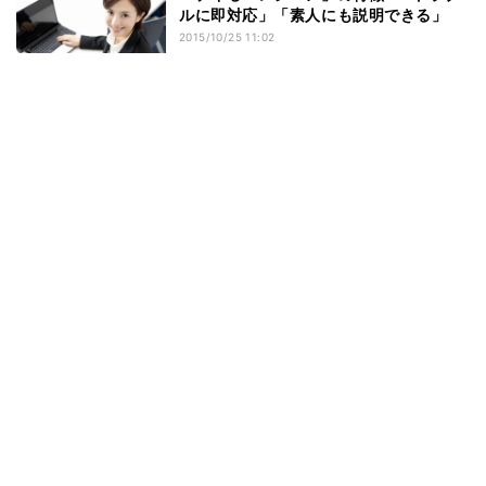
ルに即対応」「素人にも説明できる」
2015/10/25 11:02