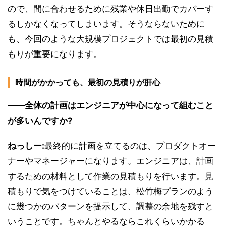
ので、間に合わせるために残業や休日出勤でカバーす
るしかなくなってしまいます。そうならないために
も、今回のような大規模プロジェクトでは最初の見積
もりが重要になります。
時間がかかっても、最初の見積りが肝心
――全体の計画はエンジニアが中心になって組むこと
が多いんですか?
ねっしー:
最終的に計画を立てるのは、プロダクトオー
ナーやマネージャーになります。エンジニアは、計画
するための材料として作業の見積もりを行います。見
積もりで気をつけていることは、松竹梅プランのよう
に幾つかのパターンを提示して、調整の余地を残すと
いうことです。ちゃんとやるならこれくらいかかる