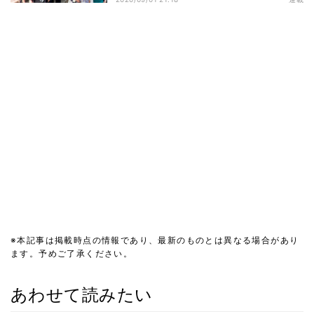
※本記事は掲載時点の情報であり、最新のものとは異なる場合があり
ます。予めご了承ください。
あわせて読みたい