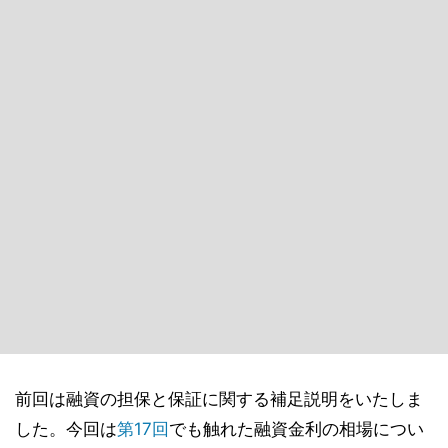
前回は融資の担保と保証に関する補足説明をいたしま
した。今回は
第17回
でも触れた融資金利の相場につい