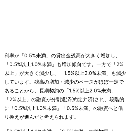
利率が「0.5%未満」の貸出金残高が大きく増加し、
「0.5%以上1.0%未満」も増加傾向です。一方で「2%
以上」が大きく減少し、「1.5%以上2.0%未満」も減少
しています。残高の増加・減少のペースがほぼ一定で
あることから、長期契約の「1.5%以上2.0%未満」
「2%以上」の融資が分割返済(約定弁済)され、段階的
に「0.5%以上1.0%未満」「0.5%未満」の融資へと借
り換えが進んだと考えられます。