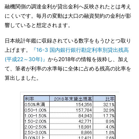
融機関側の調達金利が貸出金利へ反映されたとは考え
にくいです。毎月の変動は大口の融資契約の金利が影
響していると想定されます。
日本統計年鑑に収録されている数字をもうひとつ取り
上げます。
『16-3 国内銀行銀行勘定利率別貸出残高
(平成22～30年)』
から2018年の情報を抜粋し、加え
て、筆者が利率の水準毎に全体に占める残高の比率を
算出しました。