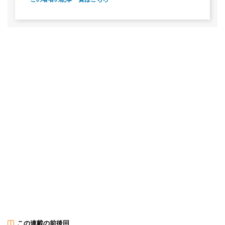
この連載の前後回