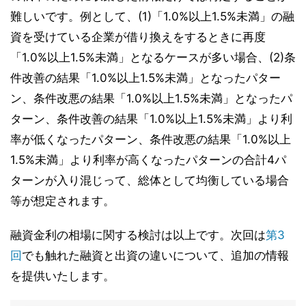
難しいです。例として、(1)「1.0%以上1.5%未満」の融
資を受けている企業が借り換えをするときに再度
「1.0%以上1.5%未満」となるケースが多い場合、(2)条
件改善の結果「1.0%以上1.5%未満」となったパター
ン、条件改悪の結果「1.0%以上1.5%未満」となったパ
ターン、条件改善の結果「1.0%以上1.5%未満」より利
率が低くなったパターン、条件改悪の結果「1.0%以上
1.5%未満」より利率が高くなったパターンの合計4パ
ターンが入り混じって、総体として均衡している場合
等が想定されます。
融資金利の相場に関する検討は以上です。次回は
第3
回
でも触れた融資と出資の違いについて、追加の情報
を提供いたします。