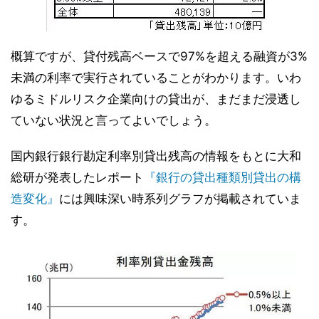
概算ですが、貸付残高ベースで97%を超える融資が3%
未満の利率で実行されていることがわかります。いわ
ゆるミドルリスク企業向けの貸出が、まだまだ浸透し
ていない状況と言ってよいでしょう。
国内銀行銀行勘定利率別貸出残高の情報をもとに大和
総研が発表したレポート
『銀行の貸出種類別貸出の構
造変化』
には興味深い時系列グラフが掲載されていま
す。