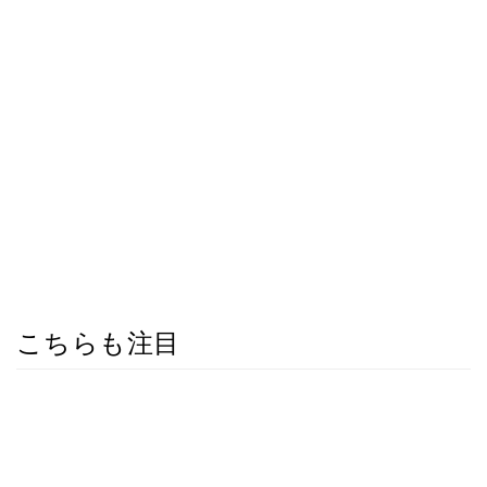
こちらも注目