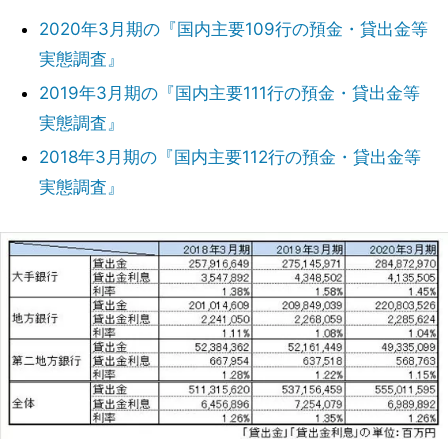
2020年3月期の『国内主要109行の預金・貸出金等
実態調査』
2019年3月期の『国内主要111行の預金・貸出金等
実態調査』
2018年3月期の『国内主要112行の預金・貸出金等
実態調査』