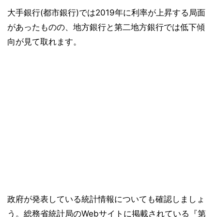
大手銀行(都市銀行)では2019年に利率が上昇する局面
があったものの、地方銀行と第二地方銀行では低下傾
向が見て取れます。
政府が発表している統計情報についても確認しましょ
う。総務省統計局のWebサイトに掲載されている『第