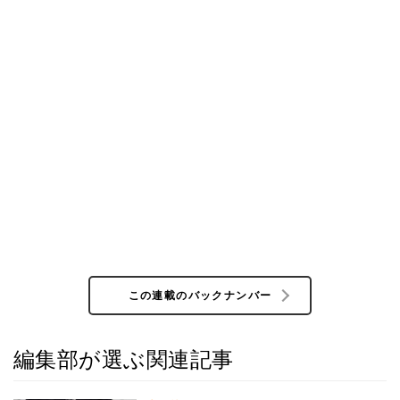
この連載のバックナンバー
編集部が選ぶ関連記事