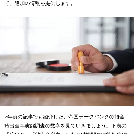
て、追加の情報を提供します。
2年前の記事でも紹介した、帝国データバンクの預金・
貸出金等実態調査の数字を見ていきましょう。下表の